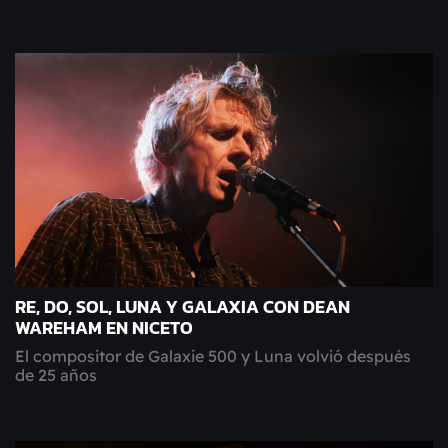
RE, DO, SOL, LUNA Y GALAXIA CON DEAN
WAREHAM EN NICETO
El compositor de Galaxie 500 y Luna volvió después
de 25 años