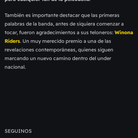
También es importante destacar que las primeras
palabras de la banda, antes de siquiera comenzar a
tocar, fueron agradecimientos a sus teloneros:
Winona
Riders
. Un muy merecido premio a una de las
revelaciones contemporáneas, quienes siguen
marcando un nuevo camino dentro del under
nacional.
SEGUINOS