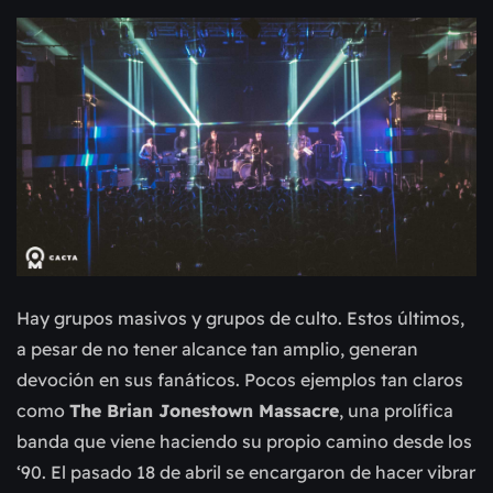
Hay grupos masivos y grupos de culto. Estos últimos,
a pesar de no tener alcance tan amplio, generan
devoción en sus fanáticos. Pocos ejemplos tan claros
como
The Brian Jonestown Massacre
, una prolífica
banda que viene haciendo su propio camino desde los
‘90. El pasado 18 de abril se encargaron de hacer vibrar