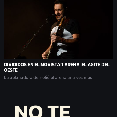
DIVIDIDOS EN EL MOVISTAR ARENA: EL AGITE DEL
OESTE
La aplanadora demolió el arena una vez más