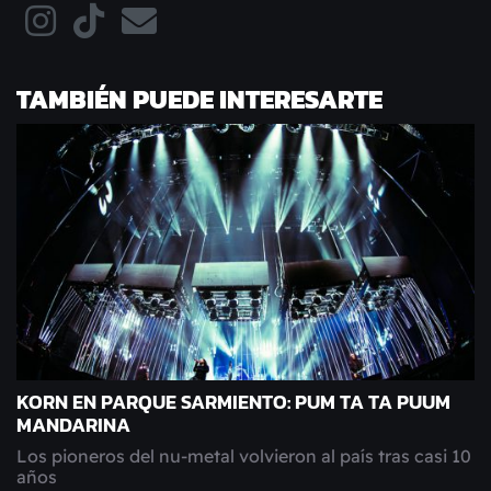
TAMBIÉN PUEDE INTERESARTE
KORN EN PARQUE SARMIENTO: PUM TA TA PUUM
MANDARINA
Los pioneros del nu-metal volvieron al país tras casi 10
años