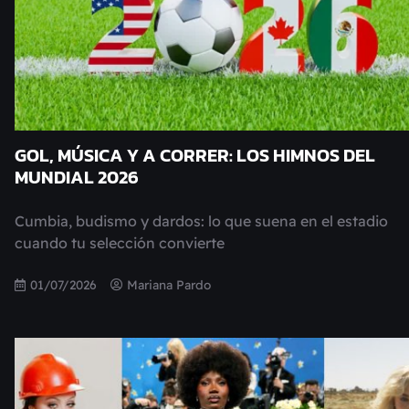
GOL, MÚSICA Y A CORRER: LOS HIMNOS DEL
MUNDIAL 2026
Cumbia, budismo y dardos: lo que suena en el estadio
cuando tu selección convierte
01/07/2026
Mariana Pardo