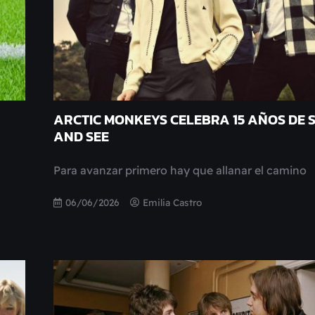
ARCTIC MONKEYS CELEBRA 15 AÑOS DE S
AND SEE
Para avanzar primero hay que allanar el camino
06/06/2026
Emilia Castro