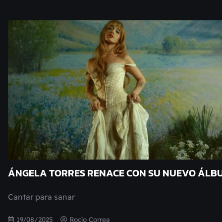
ÁNGELA TORRES RENACE CON SU NUEVO ÁLB
Cantar para sanar
19/08/2025
Rocío Correa