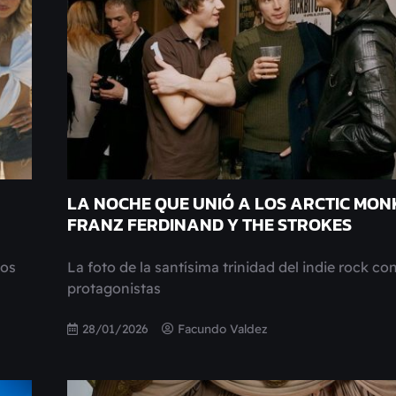
LA NOCHE QUE UNIÓ A LOS ARCTIC MON
FRANZ FERDINAND Y THE STROKES
dos
La foto de la santísima trinidad del indie rock co
protagonistas
28/01/2026
Facundo Valdez