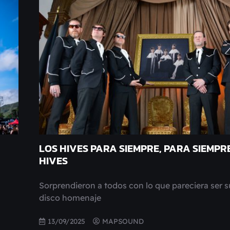
LOS HIVES PARA SIEMPRE, PARA SIEMPR
HIVES
Sorprendieron a todos con lo que pareciera ser s
disco homenaje
13/09/2025
MAPSOUND