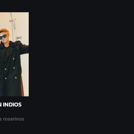
 INDIOS
s rosarinos