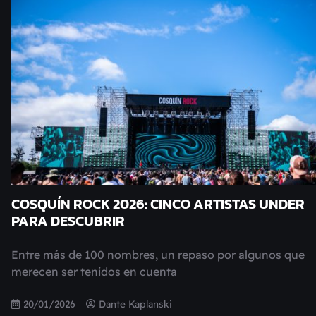
COSQUÍN ROCK 2026: CINCO ARTISTAS UNDER
PARA DESCUBRIR
Entre más de 100 nombres, un repaso por algunos que
merecen ser tenidos en cuenta
20/01/2026
Dante Kaplanski