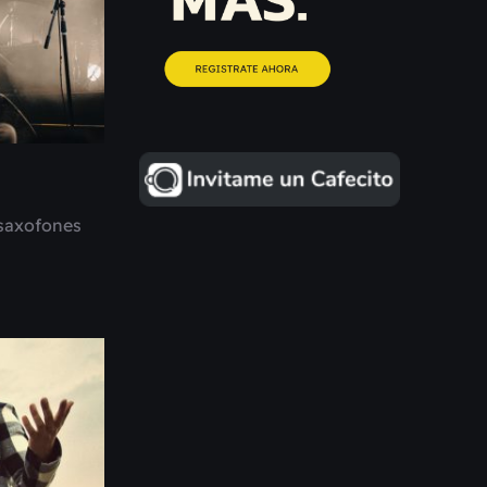
 saxofones