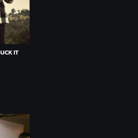
UCK IT