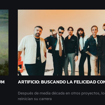
UM
ARTIFICIO: BUSCANDO LA FELICIDAD CON
Después de media década en otros proyectos, lo
reinician su carrera