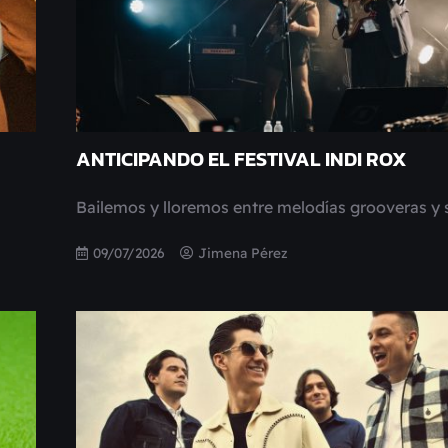
ANTICIPANDO EL FESTIVAL INDI ROX
Bailemos y lloremos entre melodías grooveras y
09/07/2026
Jimena Pérez