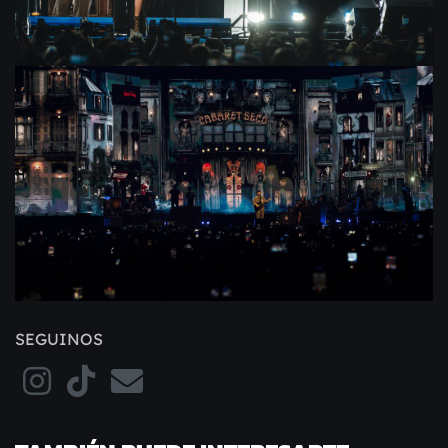
SEGUINOS