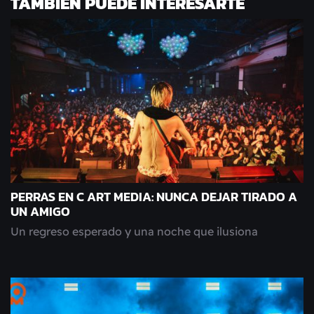
TAMBIÉN PUEDE INTERESARTE
PERRAS EN C ART MEDIA: NUNCA DEJAR TIRADO A
UN AMIGO
Un regreso esperado y una noche que ilusiona