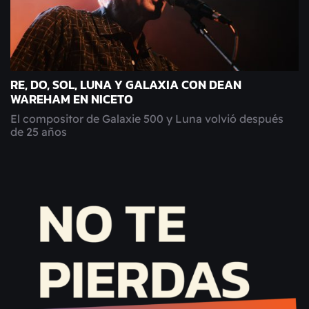
RE, DO, SOL, LUNA Y GALAXIA CON DEAN
WAREHAM EN NICETO
El compositor de Galaxie 500 y Luna volvió después
de 25 años