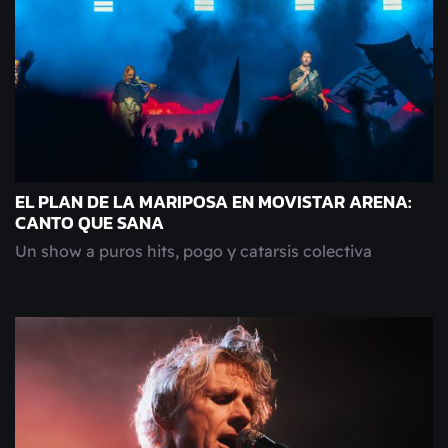
EL PLAN DE LA MARIPOSA EN MOVISTAR ARENA:
CANTO QUE SANA
Un show a puros hits, pogo y catarsis colectiva