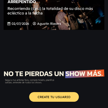
ARREPENTIDO
Recorriendo (casi) la totalidad de su disco más
ecléctico a la fecha
02/07/2026
Agustín Riestra
CREATE TU USUARIO