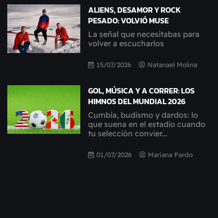
ALIENS, DESAMOR Y ROCK
PESADO: VOLVIÓ MUSE
La señal que necesitabas para
volver a escucharlos
15/07/2026
Natanael Molina
GOL, MÚSICA Y A CORRER: LOS
HIMNOS DEL MUNDIAL 2026
Cumbia, budismo y dardos: lo
que suena en el estadio cuando
tu selección convier...
01/07/2026
Mariana Pardo