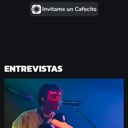
ENTREVISTAS