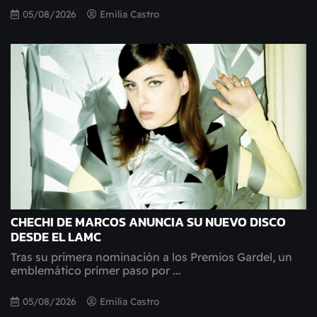
05/08/2026
Emilia Castro
CHECHI DE MARCOS ANUNCIA SU NUEVO DISCO
DESDE EL LAMC
Tras su primera nominación a los Premios Gardel, un
emblemático primer paso por ...
05/08/2026
Emilia Castro