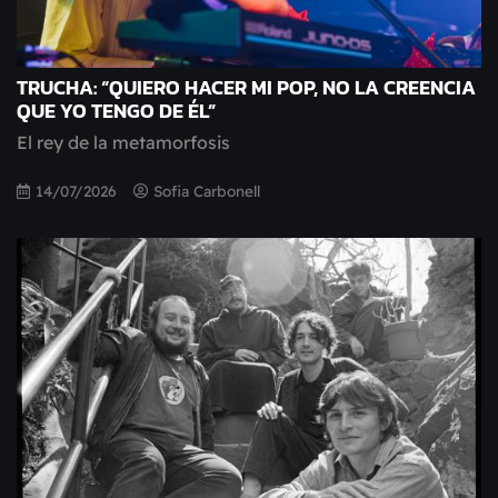
TRUCHA: “QUIERO HACER MI POP, NO LA CREENCIA
QUE YO TENGO DE ÉL”
El rey de la metamorfosis
14/07/2026
Sofia Carbonell