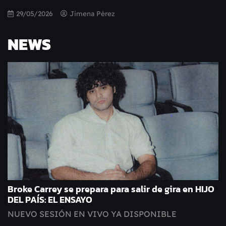
29/05/2026
Jimena Pérez
NEWS
Broke Carrey se prepara para salir de gira en HIJO
DEL PAÍS: EL ENSAYO
NUEVO SESIÓN EN VIVO YA DISPONIBLE