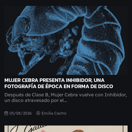
MUJER CEBRA PRESENTA INHIBIDOR, UNA
FOTOGRAFÍA DE ÉPOCA EN FORMA DE DISCO
Después de Clase B, Mujer Cebra vuelve con Inhibidor,
un disco atravesado por el...
05/08/2026
Emilia Castro