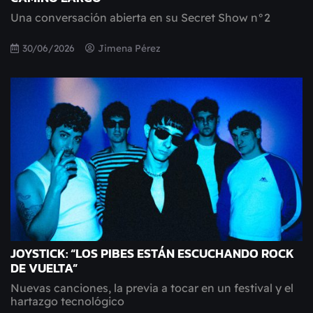
Una conversación abierta en su Secret Show n°2
30/06/2026
Jimena Pérez
JOYSTICK: “LOS PIBES ESTÁN ESCUCHANDO ROCK
DE VUELTA”
Nuevas canciones, la previa a tocar en un festival y el
hartazgo tecnológico