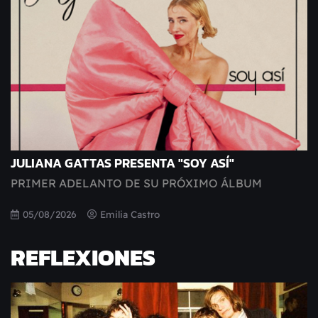
JULIANA GATTAS PRESENTA "SOY ASÍ"
PRIMER ADELANTO DE SU PRÓXIMO ÁLBUM
05/08/2026
Emilia Castro
REFLEXIONES