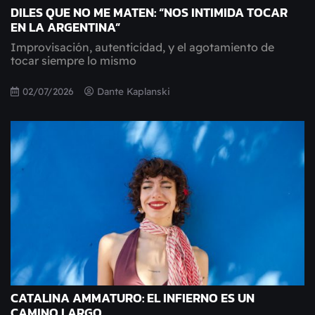
DILES QUE NO ME MATEN: “NOS INTIMIDA TOCAR
EN LA ARGENTINA”
Improvisación, autenticidad, y el agotamiento de
tocar siempre lo mismo
02/07/2026
Dante Kaplanski
CATALINA AMMATURO: EL INFIERNO ES UN
CAMINO LARGO