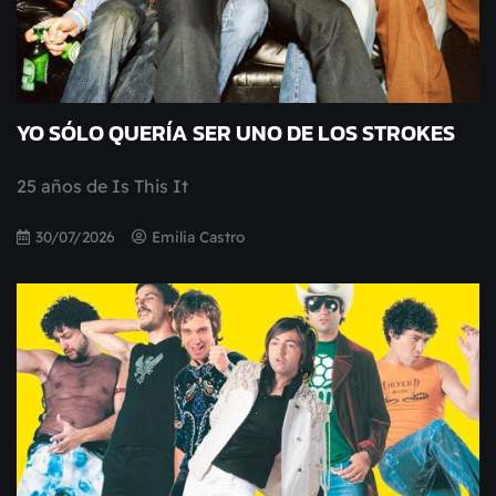
YO SÓLO QUERÍA SER UNO DE LOS STROKES
25 años de Is This It
30/07/2026
Emilia Castro