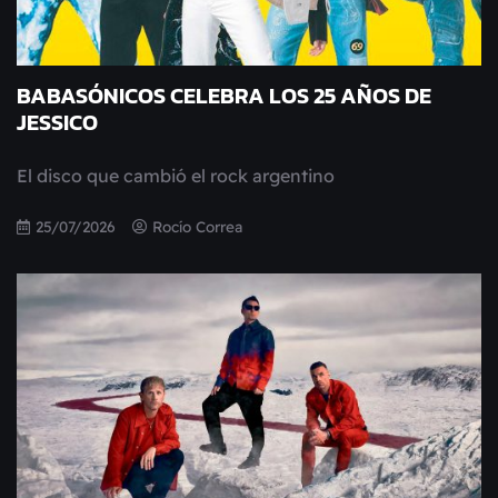
BABASÓNICOS CELEBRA LOS 25 AÑOS DE
JESSICO
El disco que cambió el rock argentino
25/07/2026
Rocío Correa