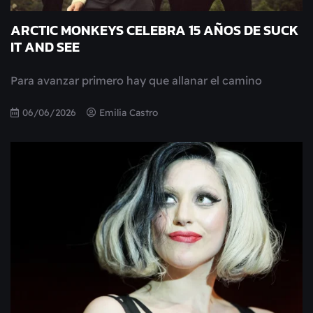
ARCTIC MONKEYS CELEBRA 15 AÑOS DE SUCK
IT AND SEE
Para avanzar primero hay que allanar el camino
06/06/2026
Emilia Castro