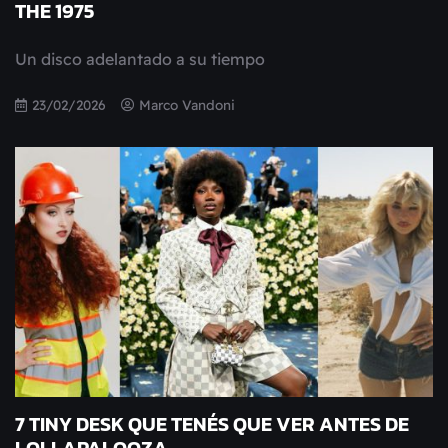
THE 1975
Un disco adelantado a su tiempo
23/02/2026
Marco Vandoni
7 TINY DESK QUE TENÉS QUE VER ANTES DE
LOLLAPALOOZA