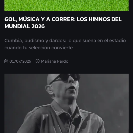
GOL, MÚSICA Y A CORRER: LOS HIMNOS DEL
MUNDIAL 2026
Cumbia, budismo y dardos: lo que suena en el estadio
cuando tu selección convierte
01/07/2026
Mariana Pardo