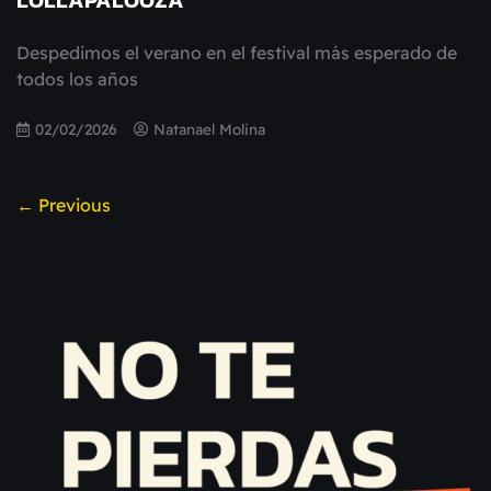
Despedimos el verano en el festival más esperado de
todos los años
02/02/2026
Natanael Molina
← Previous