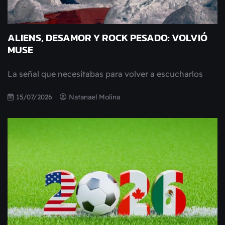
ALIENS, DESAMOR Y ROCK PESADO: VOLVIÓ
MUSE
La señal que necesitabas para volver a escucharlos
15/07/2026
Natanael Molina