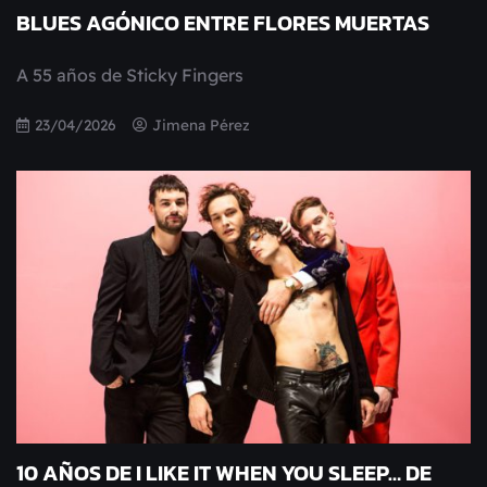
BLUES AGÓNICO ENTRE FLORES MUERTAS
A 55 años de Sticky Fingers
23/04/2026
Jimena Pérez
10 AÑOS DE I LIKE IT WHEN YOU SLEEP… DE