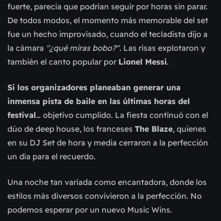
fuerte, parecía que podrían seguir por horas sin parar.
De todos modos, el momento más memorable del set
fue un hecho improvisado, cuando el tecladista dijo a
la cámara
"¿qué miras bobo?".
Las risas explotaron y
también el canto popular por
Lionel Messi
.
Si los organizadores planeaban generar una
inmensa pista de baile en las últimas horas del
festival
… objetivo cumplido. La fiesta continuó con el
dúo de deep house, los franceses
The Blaze
, quienes
en su DJ Set de hora y media cerraron a la perfección
un día para el recuerdo.
Una noche tan variada como encantadora, donde los
estilos más diversos convivieron a la perfección. No
podemos esperar por un nuevo Music Wins.