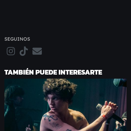
SEGUINOS
TAMBIÉN PUEDE INTERESARTE