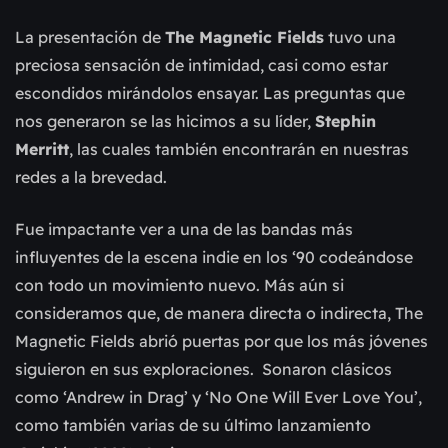
La presentación de
The Magnetic Fields
tuvo una
preciosa sensación de intimidad, casi como estar
escondidos mirándolos ensayar. Las preguntas que
nos generaron se las hicimos a su líder,
Stephin
Merritt
, las cuales también encontrarán en nuestras
redes a la brevedad.
Fue impactante ver a una de las bandas más
influyentes de la escena indie en los ‘90 codeándose
con todo un movimiento nuevo. Más aún si
consideramos que, de manera directa o indirecta, The
Magnetic Fields abrió puertas por que los más jóvenes
siguieron en sus exploraciones. Sonaron clásicos
como ‘Andrew in Drag’ y ‘No One Will Ever Love You’,
como también varias de su último lanzamiento