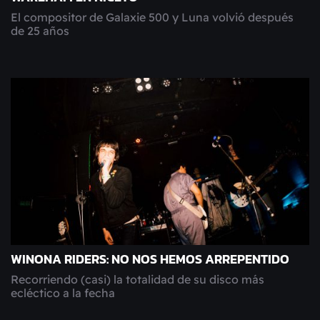
El compositor de Galaxie 500 y Luna volvió después
de 25 años
WINONA RIDERS: NO NOS HEMOS ARREPENTIDO
Recorriendo (casi) la totalidad de su disco más
ecléctico a la fecha