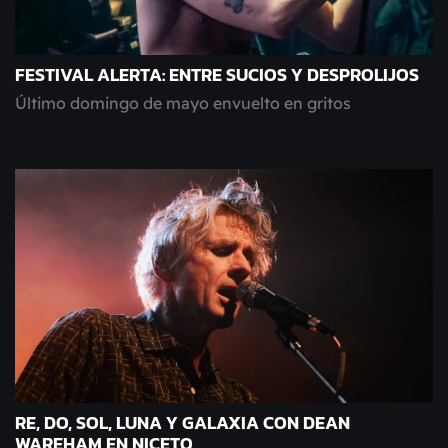
FESTIVAL ALERTA: ENTRE SUCIOS Y DESPROLIJOS
Último domingo de mayo envuelto en gritos
RE, DO, SOL, LUNA Y GALAXIA CON DEAN
WAREHAM EN NICETO