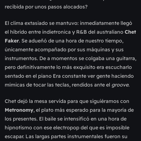
recibida por unos pasos alocados?
El clima extasiado se mantuvo: inmediatamente llegó
el híbrido entre indietronica y R&B del australiano
Chet
Faker
. Se adueñó de una hora de nuestro tiempo,
únicamente acompañado por sus máquinas y sus
instrumentos. De a momentos se colgaba una guitarra,
pero definitivamente lo más exquisito era escucharlo
sentado en el piano Era constante ver gente haciendo
mímicas de tocar las teclas, rendidos ante el
groove
.
Chet dejó la mesa servida para que siguiéramos con
Metronomy
, el plato más esperado para la mayoría de
los presentes. El baile se intensificó en una hora de
hipnotismo con ese electropop del que es imposible
escapar. Las largas partes instrumentales fueron su