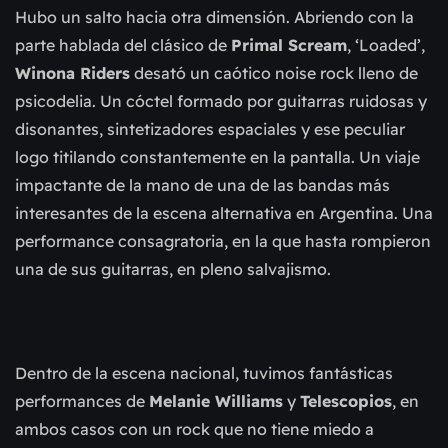
Hubo un salto hacia otra dimensión. Abriendo con la
parte hablada del clásico de
Primal Scream
, ‘Loaded’,
Winona Riders
desató un caótico noise rock lleno de
psicodelia. Un cóctel formado por guitarras ruidosas y
disonantes, sintetizadores espaciales y ese peculiar
logo titilando constantemente en la pantalla. Un viaje
impactante de la mano de una de las bandas más
interesantes de la escena alternativa en Argentina. Una
performance consagratoria, en la que hasta rompieron
una de sus guitarras, en pleno salvajismo.
Dentro de la escena nacional, tuvimos fantásticas
performances de
Melanie Williams
y
Telescopios
, en
ambos casos con un rock que no tiene miedo a