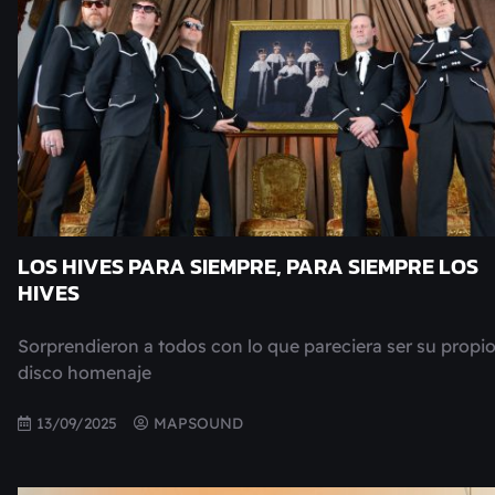
LOS HIVES PARA SIEMPRE, PARA SIEMPRE LOS
HIVES
Sorprendieron a todos con lo que pareciera ser su propi
disco homenaje
13/09/2025
MAPSOUND