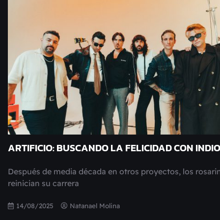
ARTIFICIO: BUSCANDO LA FELICIDAD CON INDI
Después de media década en otros proyectos, los rosari
reinician su carrera
14/08/2025
Natanael Molina