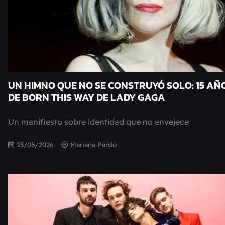
UN HIMNO QUE NO SE CONSTRUYÓ SOLO: 15 AÑ
DE BORN THIS WAY DE LADY GAGA
Un manifiesto sobre identidad que no envejece
23/05/2026
Mariana Pardo