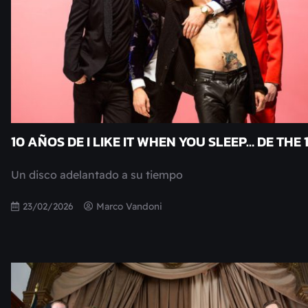
10 AÑOS DE I LIKE IT WHEN YOU SLEEP… DE THE 
Un disco adelantado a su tiempo
23/02/2026
Marco Vandoni