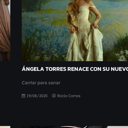
ÁNGELA TORRES RENACE CON SU NUEV
Cantar para sanar
o
19/08/2025
Rocío Correa