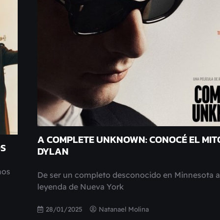
A COMPLETE UNKNOWN: CONOCÉ EL MIT
OS
DYLAN
nos
De ser un completo desconocido en Minnesota a
leyenda de Nueva York
28/01/2025
Natanael Molina