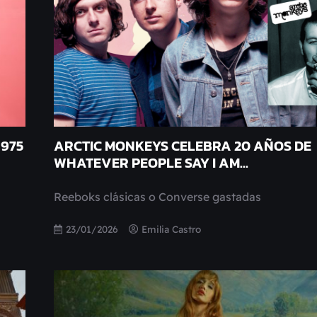
1975
ARCTIC MONKEYS CELEBRA 20 AÑOS DE
WHATEVER PEOPLE SAY I AM...
Reeboks clásicas o Converse gastadas
23/01/2026
Emilia Castro