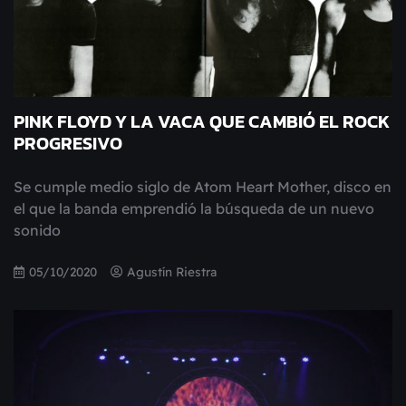
PINK FLOYD Y LA VACA QUE CAMBIÓ EL ROCK
PROGRESIVO
Se cumple medio siglo de Atom Heart Mother, disco en
el que la banda emprendió la búsqueda de un nuevo
sonido
05/10/2020
Agustín Riestra