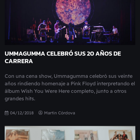
UMMAGUMMA CELEBRÓ SUS 20 AÑOS DE
CARRERA
Con una cena show, Ummagumma celebró sus veinte
años rindiendo homenaje a Pink Floyd interpretando el
álbum Wish You Were Here completo, junto a otros
grandes hits.
04/12/2018
Martin Córdova