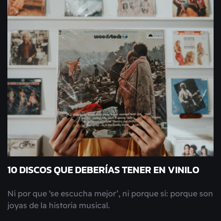
10 DISCOS QUE DEBERÍAS TENER EN VINILO
Ni por que ‘se escucha mejor’, ni porque sí: porque son
joyas de la historia musical.