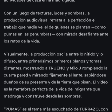
actividades de caza en la madrugada.
Con un juego de texturas, luces y sombras, la
producción audiovisual retrata a la perfección el
trabajo que nadie ve: el de quienes se plantan —como
pumas en las penumbras— con mirada desafiante ante
los retos de la vida.
Visualmente, la producción oscila entre lo nítido y lo
difuso, entre primerísimos primeros planos y tomas
distantes, mostrando a TRUENO y Milo J rompiendo la
cuarta pared y mirando fijamente al lente, sabiéndose
dueños de su presente y de la tierra que pisan. El video
es la metáfora perfecta de la vida del migrante que
madruga y construye desde las sombras.
“PUMAS” es el tema más escuchado de TURR4ZO, con