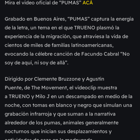
Mira el video oficial de “PUMAS”
ACÁ
Grabado en Buenos Aires, “PUMAS” captura la energía
de la letra, un tema en el que TRUENO plasmó la
experiencia de la migración, que atraviesa la vida de
cientos de miles de familias latinoamericanas,
evocando la célebre canción de Facundo Cabral “No
soy de aquí, ni soy de allá”.
Dirigido por Clemente Bruzzone y Agustín
Puente, de The Movement, el videoclip muestra
a TRUENO y Milo J en un descampado en medio de la
noche, con tomas en blanco y negro que simulan una
grabación infrarroja y que suman a la narrativa
alrededor de los pumas, animales generalmente
nocturnos que inician sus desplazamientos y