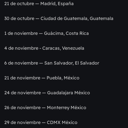
21 de octubre — Madrid, España
30 de octubre — Ciudad de Guatemala, Guatemala
1 de noviembre — Guácima, Costa Rica
4 de noviembre - Caracas, Venezuela
6 de noviembre — San Salvador, El Salvador
21 de noviembre — Puebla, México
24 de noviembre — Guadalajara México
26 de noviembre — Monterrey México
29 de noviembre — CDMX México