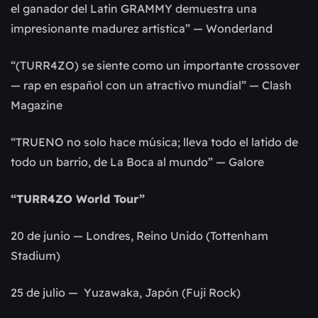
el ganador del Latin GRAMMY demuestra una
impresionante madurez artística” — Wonderland
“(TURR4ZO) se siente como un importante crossover
— rap en español con un atractivo mundial” — Clash
Magazine
“TRUENO no solo hace música; lleva todo el latido de
todo un barrio, de La Boca al mundo” — Galore
“TURR4ZO World Tour”
20 de junio — Londres, Reino Unido (Tottenham
Stadium)
25 de julio — Yuzawaka, Japón (Fuji Rock)