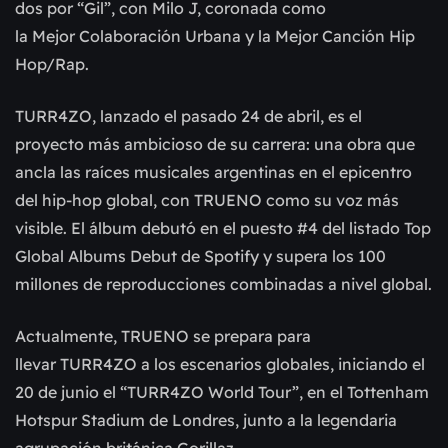
dos por “Gil”, con Milo J, coronada como
la Mejor Colaboración Urbana y la Mejor Canción Hip
Hop/Rap.
TURR4ZO, lanzado el pasado 24 de abril, es el
proyecto más ambicioso de su carrera: una obra que
ancla las raíces musicales argentinas en el epicentro
del hip-hop global, con TRUENO como su voz más
visible. El álbum debutó en el puesto #4 del listado Top
Global Albums Debut de Spotify y supera los 100
millones de reproducciones combinadas a nivel global.
Actualmente, TRUENO se prepara para
llevar TURR4ZO a los escenarios globales, iniciando el
20 de junio el “TURR4ZO World Tour”, en el Tottenham
Hotspur Stadium de Londres, junto a la legendaria