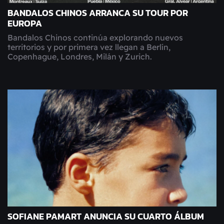
BANDALOS CHINOS ARRANCA SU TOUR POR
EUROPA
Bandalos Chinos continúa explorando nuevos
territorios y por primera vez llegan a Berlín,
Copenhague, Londres, Milán y Zurich.
SOFIANE PAMART ANUNCIA SU CUARTO ÁLBUM