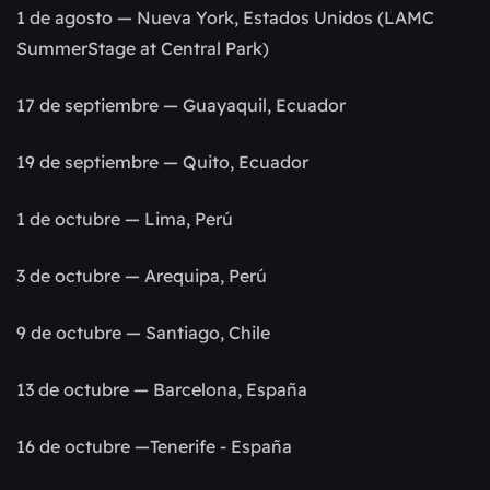
1 de agosto — Nueva York, Estados Unidos (LAMC
SummerStage at Central Park)
17 de septiembre — Guayaquil, Ecuador
19 de septiembre — Quito, Ecuador
1 de octubre — Lima, Perú
3 de octubre — Arequipa, Perú
9 de octubre — Santiago, Chile
13 de octubre — Barcelona, España
16 de octubre —Tenerife - España