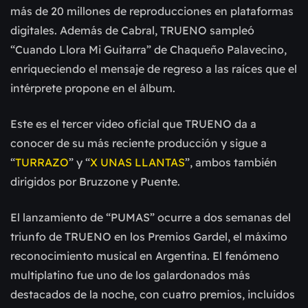
más de 20 millones de reproducciones en plataformas
digitales. Además de Cabral, TRUENO sampleó
“Cuando Llora Mi Guitarra” de Chaqueño Palavecino,
enriqueciendo el mensaje de regreso a las raíces que el
intérprete propone en el álbum.
Este es el tercer video oficial que TRUENO da a
conocer de su más reciente producción y sigue a
“
TURRAZO
” y “
X UNAS LLANTAS
”, ambos también
dirigidos por Bruzzone y Puente.
El lanzamiento de “PUMAS” ocurre a dos semanas del
triunfo de TRUENO en los Premios Gardel, el máximo
reconocimiento musical en Argentina. El fenómeno
multiplatino fue uno de los galardonados más
destacados de la noche, con cuatro premios, incluidos