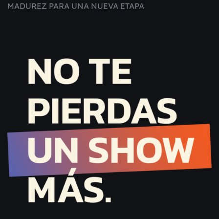
MADUREZ PARA UNA NUEVA ETAPA