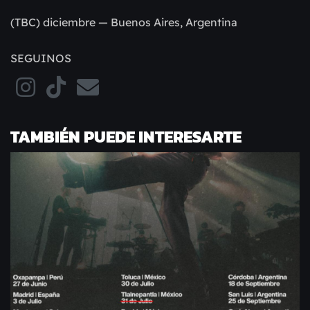
(TBC) diciembre — Buenos Aires, Argentina
SEGUINOS
TAMBIÉN PUEDE INTERESARTE