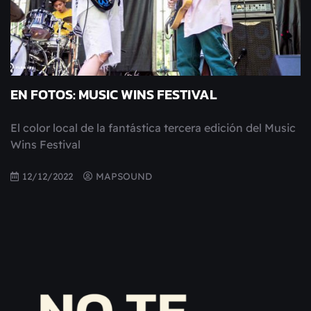
EN FOTOS: MUSIC WINS FESTIVAL
El color local de la fantástica tercera edición del Music
Wins Festival
12/12/2022
MAPSOUND