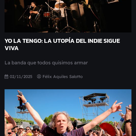
YO LA TENGO: LA UTOPÍA DEL INDIE SIGUE
VIVA
La banda que todos quisimos armar
02/11/2025
Félix Aquiles Salotto