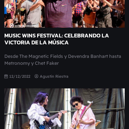
MUSIC WINS FESTIVAL: CELEBRANDO LA
VICTORIA DE LA MÚSICA
Desde The Magnetic Fields y Devendra Banhart hasta
Metronomy y Chet Faker
12/12/2022
Agustín Riestra