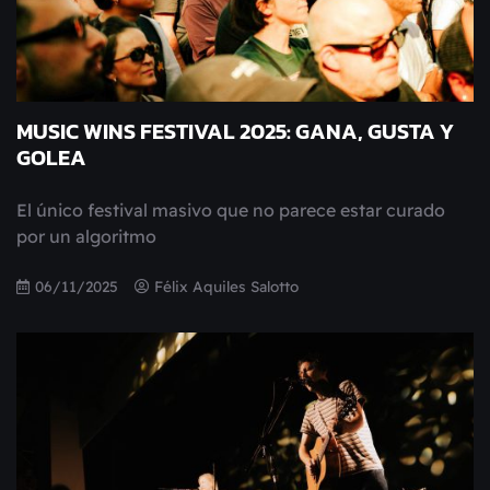
MUSIC WINS FESTIVAL 2025: GANA, GUSTA Y
GOLEA
El único festival masivo que no parece estar curado
por un algoritmo
06/11/2025
Félix Aquiles Salotto