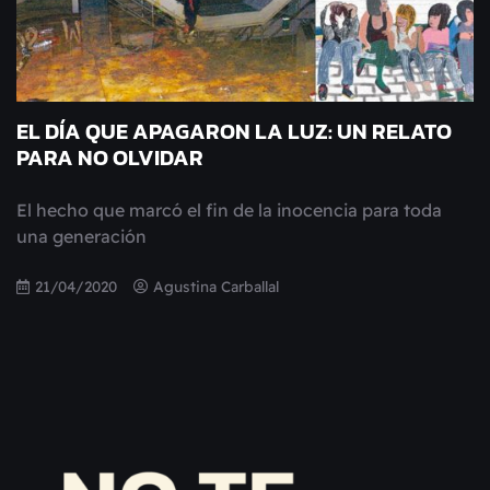
EL DÍA QUE APAGARON LA LUZ: UN RELATO
PARA NO OLVIDAR
El hecho que marcó el fin de la inocencia para toda
una generación
21/04/2020
Agustina Carballal