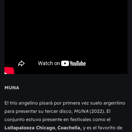
MUNA
El trío angelino pisará por primera vez suelo argentino
para presentar su tercer disco,
MUNA
(2022). El
conjunto estuvo presente en festivales como el
Lollapalooza Chicago
,
Coachella,
y es el favorito de