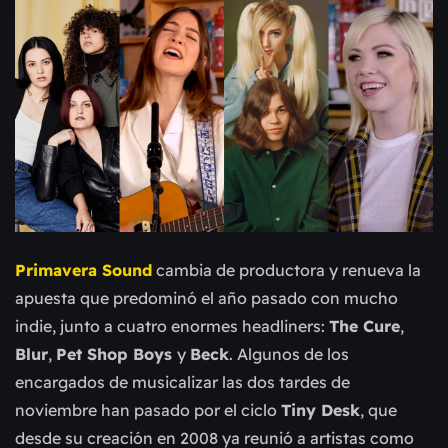
Primavera Sound
cambia de productora y renueva la
apuesta que predominó el año pasado con mucho
indie, junto a cuatro enormes headliners:
The Cure
,
Blur
,
Pet Shop Boys
y
Beck
. Algunos de los
encargados de musicalizar las dos tardes de
noviembre han pasado por el ciclo
Tiny Desk
, que
desde su creación en 2008 ya reunió a artistas como