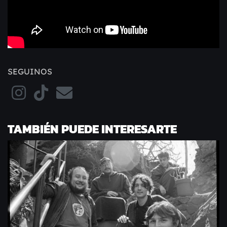
SEGUINOS
TAMBIÉN PUEDE INTERESARTE