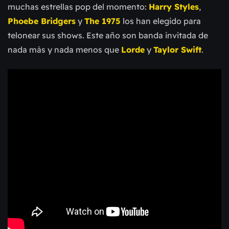
muchas estrellas pop del momento:
Harry Styles
,
Phoebe Bridgers
y
The 1975
los han elegido para
telonear sus shows. Este año son banda invitada de
nada más y nada menos que
Lorde
y
Taylor Swift
.