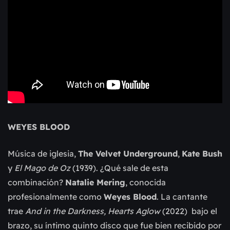
WEYES BLOOD
Música de iglesia,
The Velvet Underground
,
Kate Bush
y
El Mago de Oz
(1939). ¿Qué sale de esta
combinación?
Natalie Mering
, conocida
profesionalmente como
Weyes Blood
. La cantante
trae
And in the Darkness, Hearts Aglow
(2022) bajo el
brazo, su íntimo quinto disco que fue bien recibido por