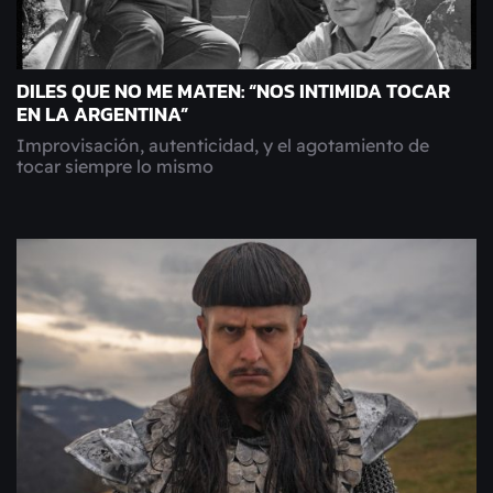
DILES QUE NO ME MATEN: “NOS INTIMIDA TOCAR
EN LA ARGENTINA”
Improvisación, autenticidad, y el agotamiento de
tocar siempre lo mismo