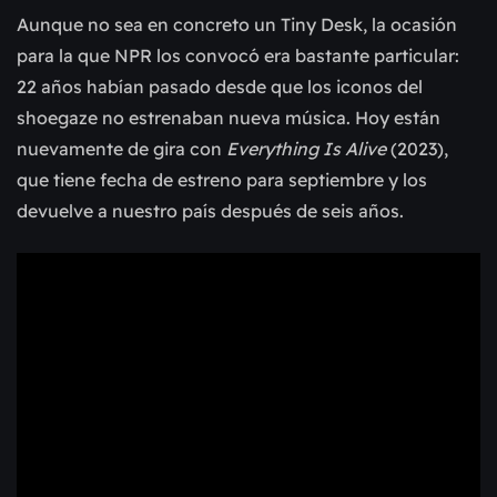
Aunque no sea en concreto un Tiny Desk, la ocasión
para la que NPR los convocó era bastante particular:
22 años habían pasado desde que los iconos del
shoegaze no estrenaban nueva música. Hoy están
nuevamente de gira con
Everything Is Alive
(2023),
que tiene fecha de estreno para septiembre y los
devuelve a nuestro país después de seis años.