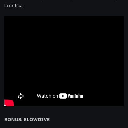
la crítica.
BONUS: SLOWDIVE