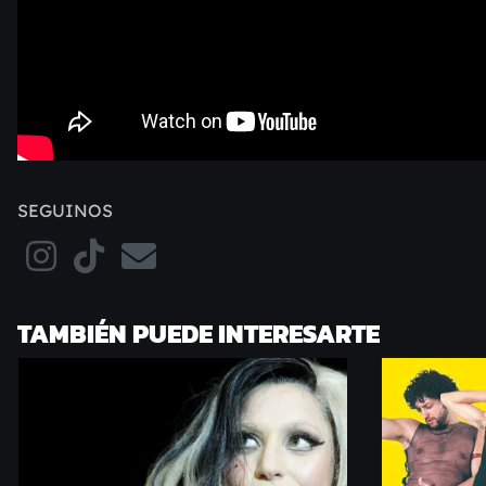
SEGUINOS
TAMBIÉN PUEDE INTERESARTE