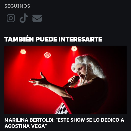
SEGUINOS
TAMBIÉN PUEDE INTERESARTE
MARILINA BERTOLDI: “ESTE SHOW SE LO DEDICO A
AGOSTINA VEGA”