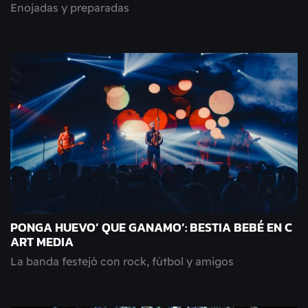
Enojadas y preparadas
PONGA HUEVO’ QUE GANAMO’: BESTIA BEBÉ EN C
ART MEDIA
La banda festejó con rock, fútbol y amigos