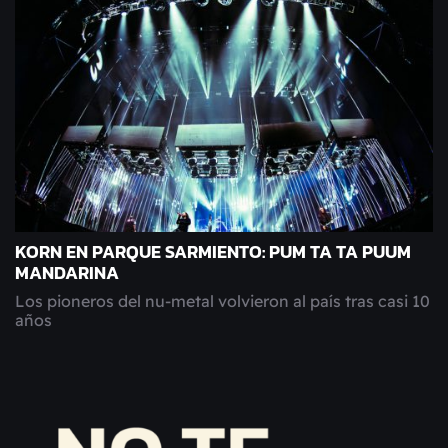
KORN EN PARQUE SARMIENTO: PUM TA TA PUUM
MANDARINA
Los pioneros del nu-metal volvieron al país tras casi 10
años