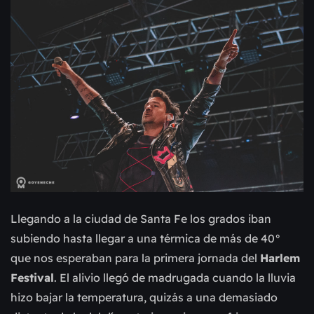
Llegando a la ciudad de Santa Fe los grados iban
subiendo hasta llegar a una térmica de más de 40°
que nos esperaban para la
primera jornada del
Harlem
Festival
. El alivio llegó de madrugada cuando la lluvia
h
izo bajar la temperatura, quizás a una demasiado