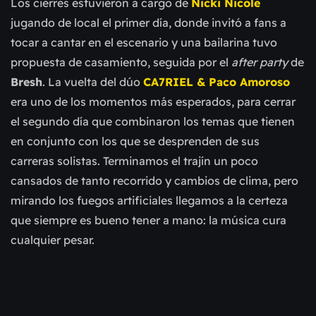
Los cierres estuviero
n a cargo de
Nicki Nicole
jugando de local el primer día, donde invitó a fans a
tocar a cantar en el escenario y una bailarina tuvo
propuesta de casamiento, seguida por el
after party
de
Bresh
. La vuelta del dúo
CA7RIEL & Paco Amoroso
era uno de los momentos más esperados, para cerrar
el segundo día que combinaron los temas que tienen
en conjunto con los que se desprenden de sus
carreras solistas. Terminamos el trajín un poco
cansados de tanto recorrido y cambios de clima, pero
mirando los fuegos artificiales llegamos a la certeza
que siempre es bueno tener a mano: la música cura
cualquier pesar.