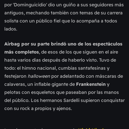
por 'Dominguicidio' dio un guiño a sus seguidores más
antiguos, mechando también con temas de su carrera
solista con un público fiel que lo acompaña a todos
lados.
Airbag por su parte brindó uno de los espectáculos
más completos
, de esos de los que siguen en el aire
hasta varios días después de haberlo visto. Tuvo de
todo: el himno nacional, cumbias santafesinas y
festejaron
halloween
por adelantado con máscaras de
calaveras, un inflable gigante de
Frankenstein
y
pelotas con esqueletos que paseaban por las manos
del público. Los hermanos Sardelli supieron conquistar
con su rock a propios y ajenos.