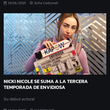
19/06/2025
Sofia Carbonell
NICKI NICOLE SE SUMA A LA TERCERA
TEMPORADA DE ENVIDIOSA
Su debut actoral