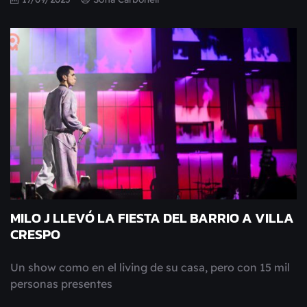
MILO J LLEVÓ LA FIESTA DEL BARRIO A VILLA
CRESPO
Un show como en el living de su casa, pero con 15 mil
personas presentes