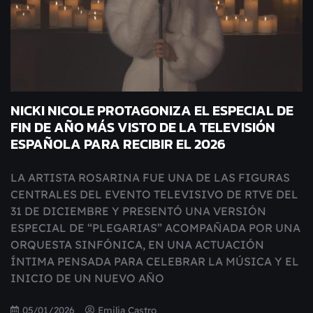
NICKI NICOLE PROTAGONIZA EL ESPECIAL DE
FIN DE AÑO MÁS VISTO DE LA TELEVISIÓN
ESPAÑOLA PARA RECIBIR EL 2026
LA ARTISTA ROSARINA FUE UNA DE LAS FIGURAS
CENTRALES DEL EVENTO TELEVISIVO DE RTVE DEL
31 DE DICIEMBRE Y PRESENTÓ UNA VERSIÓN
ESPECIAL DE “PLEGARIAS” ACOMPAÑADA POR UNA
ORQUESTA SINFÓNICA, EN UNA ACTUACIÓN
ÍNTIMA PENSADA PARA CELEBRAR LA MÚSICA Y EL
INICIO DE UN NUEVO AÑO
05/01/2026
Emilia Castro