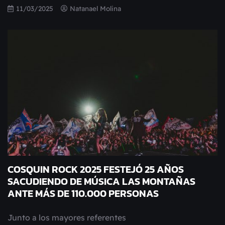
11/03/2025
Natanael Molina
COSQUIN ROCK 2025 FESTEJÓ 25 AÑOS
SACUDIENDO DE MÚSICA LAS MONTAÑAS
ANTE MÁS DE 110.000 PERSONAS
Junto a los mayores referentes