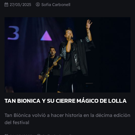
27/03/2025
Sofia Carbonell
TAN BIONICA Y SU CIERRE MÁGICO DE LOLLA
Tan Biónica volvió a hacer historia en la décima edición
del festival