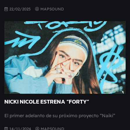
22/02/2025
MAPSOUND
NICKI NICOLE ESTRENA “FORTY”
El primer adelanto de su próximo proyecto “Naiki”
14/11/2024
MAPSOUND