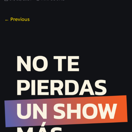
← Previous