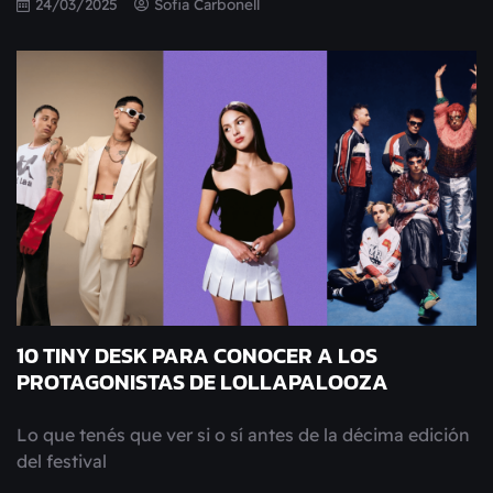
24/03/2025
Sofia Carbonell
10 TINY DESK PARA CONOCER A LOS
PROTAGONISTAS DE LOLLAPALOOZA
Lo que tenés que ver si o sí antes de la décima edición
del festival