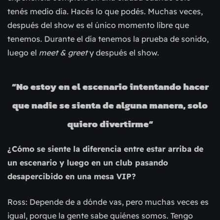
tenés medio día. Hacés lo que podés. Muchas veces,
después del show es el único momento libre que
tenemos. Durante el día tenemos la prueba de sonido,
luego el
meet & greet
y después el show.
“No estoy en el escenario intentando hacer
que nadie se sienta de alguna manera, solo
quiero divertirme”
¿Cómo se siente la diferencia entre estar arriba de
un escenario y luego en un club pasando
desapercibido en una mesa VIP?
Ross: Depende de a dónde vas, pero muchas veces es
igual, porque la gente sabe quiénes somos. Tengo