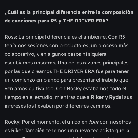
¿Cuál es la principal diferencia entre la composición
de canciones para R5 y THE DRIVER ERA?
Ross: La principal diferencia es el ambiente. Con R5
teníamos sesiones con productores, un proceso más
colaborativo, y en algunos casos ni siquiera
escribíamos nosotros. Una de las razones principales
por las que creamos THE DRIVER ERA fue para tener
un comienzo en blanco para presentar el trabajo que
veníamos cultivando. Con Rocky estábamos todo el
tiempo en el estudio, mientras que a
Riker
y
Rydel
sus
intereses los llevaban por diferentes caminos.
Rocky: Por el momento, el único en
tour
con nosotros
es Riker. También tenemos un nuevo tecladista que la