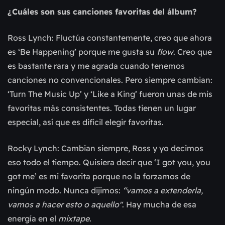
¿Cuáles son sus canciones favoritas del álbum?
Ross Lynch: Fluctúa constantemente, creo que ahora
es ‘Be Happening’ porque me gusta su
flow
. Creo que
es bastante rara y me agrada cuando tenemos
canciones no convencionales. Pero siempre cambian:
‘Turn The Music Up’ y ‘Like a King’ fueron unas de mis
favoritas más consistentes. Todas tienen un lugar
especial, así que es difícil elegir favoritas.
Rocky Lynch: Cambian siempre, Ross y yo decimos
eso todo el tiempo. Quisiera decir que ‘I got you, you
got me’ es mi favorita porque no la forzamos de
ningún modo. Nunca dijimos:
“vamos a extenderla,
vamos a hacer esto o aquello''
. Hay mucha de esa
energía en el
mixtape
.