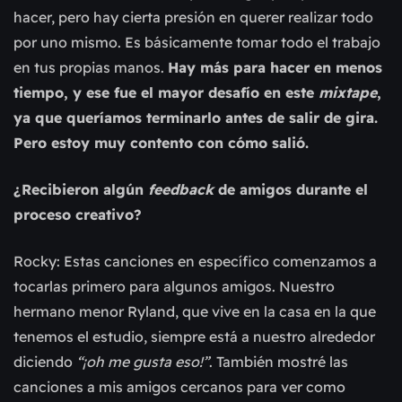
hacer, pero hay cierta presión en querer realizar todo
por uno mismo. Es básicamente tomar todo el trabajo
en tus propias manos.
Hay más para hacer en menos
tiempo, y ese fue el mayor desafío en este
mixtape
,
ya que queríamos terminarlo antes de salir de gira.
Pero estoy muy contento con cómo salió.
¿Recibieron algún
feedback
de amigos durante el
proceso creativo?
Rocky: Estas canciones en específico comenzamos a
tocarlas primero para algunos amigos. Nuestro
hermano menor Ryland, que vive en la casa en la que
tenemos el estudio, siempre está a nuestro alrededor
diciendo
“¡oh me gusta eso!”
. También mostré las
canciones a mis amigos cercanos para ver como