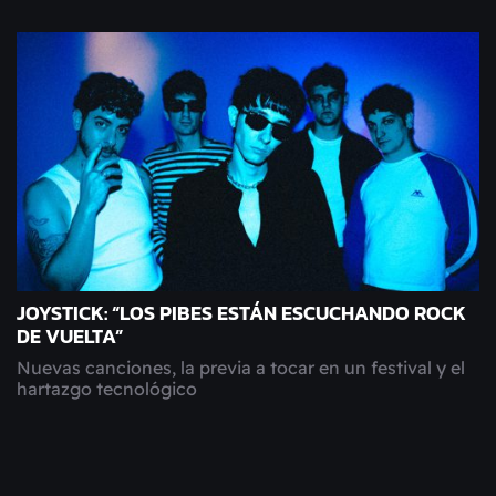
JOYSTICK: “LOS PIBES ESTÁN ESCUCHANDO ROCK
DE VUELTA”
Nuevas canciones, la previa a tocar en un festival y el
hartazgo tecnológico