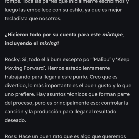
rompe. Toca las partes que inicialmente escribimos y
luego las embellece con su estilo, ya que es mejor
tecladista que nosotros.
¿Hicieron todo por su cuenta para este
mixtape
,
incluyendo el
mixing
?
Rocky: Sí, todo el álbum excepto por ‘Malibu’ y ‘Keep
Moving Forward’. Hemos estado lentamente
trabajando para llegar a este punto. Creo que es
divertido, lo más importante es el buen gusto y lo que
uno prefiere. Hay asuntos técnicos que forman parte
del proceso, pero es principalmente eso: controlar la
canción y la producción para llegar al resultado
deseado.
Ross: Hace un buen rato que es algo que queremos