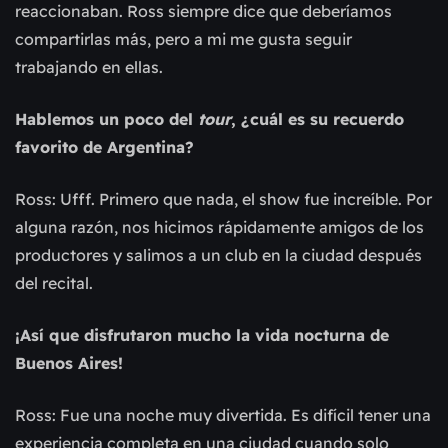
reaccionaban. Ross siempre dice que deberíamos
compartirlas más, pero a mi me gusta seguir
trabajando en ellas.
Hablemos un poco del
tour
, ¿cuál es su recuerdo
favorito de Argentina?
Ross: Ufff. Primero que nada, el show fue increíble. Por
alguna razón, nos hicimos rápidamente amigos de los
productores y salimos a un club en la ciudad después
del recital.
¡Así que disfrutaron mucho la vida nocturna de
Buenos Aires!
Ross: Fue una noche muy divertida. Es difícil tener una
experiencia completa en una ciudad cuando solo