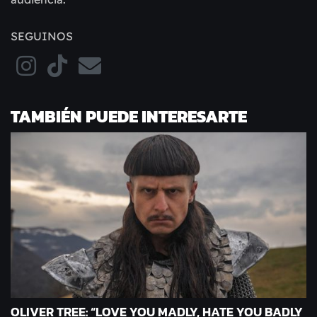
SEGUINOS
TAMBIÉN PUEDE INTERESARTE
OLIVER TREE: “LOVE YOU MADLY, HATE YOU BADLY