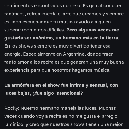
sentimientos encontrados con eso. Es genial conocer
fanáticos, retroalimenta el arte que creamos y siempre
es lindo escuchar que tu música ayudó a alguien
superar momentos difíciles.
Pero algunas veces me
gustaría ser anónimo, un humano más en la tierra.
En los shows siempre es muy divertido tener esa
energía. Especialmente en Argentina, donde traen
tanto amor a los recitales que generan una muy buena
experiencia para que nosotros hagamos música.
La atmósfera en el show fue íntima y sensual, con
luces bajas, ¿fue algo intencional?
Rocky: Nuestro hermano maneja las luces. Muchas
veces cuando voy a recitales no me gusta el arreglo
lumínico, y creo que nuestros shows tienen una mejor