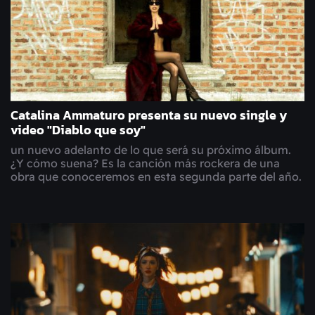
Catalina Ammaturo presenta su nuevo single y
video "Diablo que soy"
un nuevo adelanto de lo que será su próximo álbum.
¿Y cómo suena? Es la canción más rockera de una
obra que conoceremos en esta segunda parte del año.