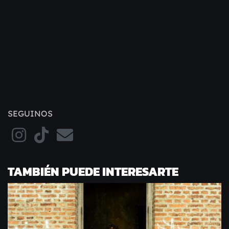
SEGUINOS
TAMBIÉN PUEDE INTERESARTE