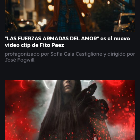
“LAS FUERZAS ARMADAS DEL AMOR” es el nuevo
video clip de Fito Paez
protagonizado por Sofía Gala Castiglione y dirigido por
José Fogwill.