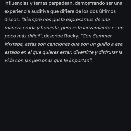
influencias y temas parpadean, demostrando ser una
experiencia auditiva que difiere de los dos últimos
discos.
“Siempre nos gusta expresarnos de una
manera cruda y honesta, pero este lanzamiento es un
poco más difícil”
, describe Rocky.
“Con Summer
Mixtape, estas son canciones que son un guiño a ese
estado en el que quieres estar: divertirte y disfrutar la
vida con las personas que te importan”.