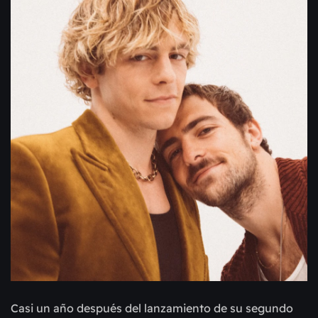
Casi un año después del lanzamiento de su segundo