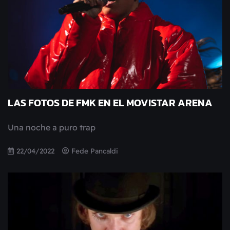
LAS FOTOS DE FMK EN EL MOVISTAR ARENA
Una noche a puro trap
22/04/2022
Fede Pancaldi