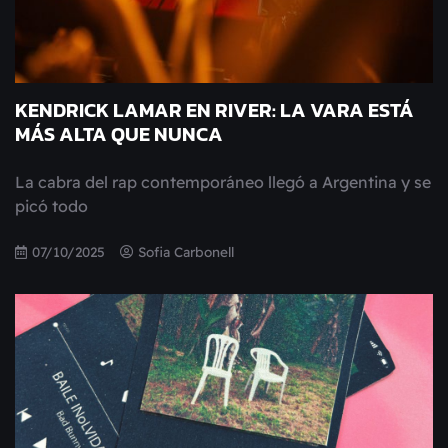
KENDRICK LAMAR EN RIVER: LA VARA ESTÁ
MÁS ALTA QUE NUNCA
La cabra del rap contemporáneo llegó a Argentina y se
picó todo
07/10/2025
Sofia Carbonell