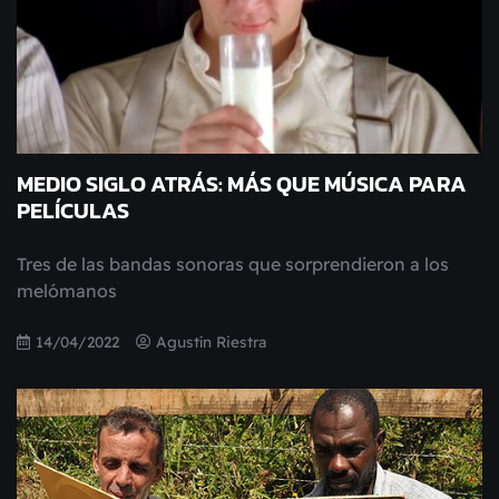
MEDIO SIGLO ATRÁS: MÁS QUE MÚSICA PARA
PELÍCULAS
Tres de las bandas sonoras que sorprendieron a los
melómanos
14/04/2022
Agustín Riestra