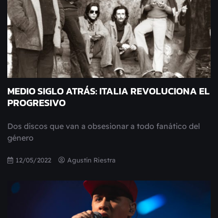
MEDIO SIGLO ATRÁS: ITALIA REVOLUCIONA EL
PROGRESIVO
Dos discos que van a obsesionar a todo fanático del
género
12/05/2022
Agustín Riestra