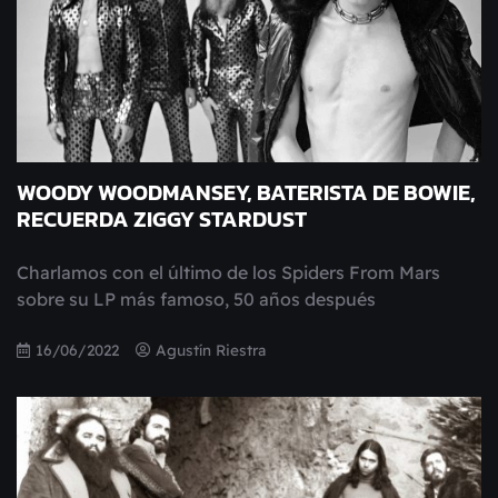
WOODY WOODMANSEY, BATERISTA DE BOWIE,
RECUERDA ZIGGY STARDUST
Charlamos con el último de los Spiders From Mars
sobre su LP más famoso, 50 años después
16/06/2022
Agustín Riestra