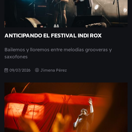
ANTICIPANDO EL FESTIVAL INDI ROX
Bailemos y lloremos entre melodías grooveras y
saxofones
09/07/2026
Jimena Pérez