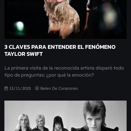
3 CLAVES PARA ENTENDER EL FENÓMENO
TAYLOR SWIFT
La primera visita de la reconocida artista disparó todo
tipo de preguntas: ¿por qué la emoción?
13/11/2023
Belen De Corazones