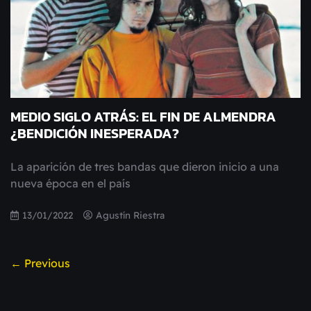
MEDIO SIGLO ATRÁS: EL FIN DE ALMENDRA
¿BENDICIÓN INESPERADA?
La aparición de tres bandas que dieron inicio a una
nueva época en el país
13/01/2022
Agustín Riestra
← Previous