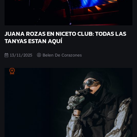
JUANA ROZAS EN NICETO CLUB: TODAS LAS
TANYAS ESTAN AQUÍ
13/11/2025
Belen De Corazones