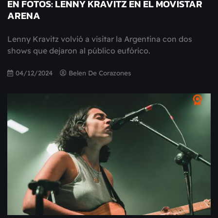
EN FOTOS: LENNY KRAVITZ EN EL MOVISTAR
ARENA
Lenny Kravitz volvió a visitar la Argentina con dos
shows que dejaron al público eufórico.
04/12/2024
Belen De Corazones