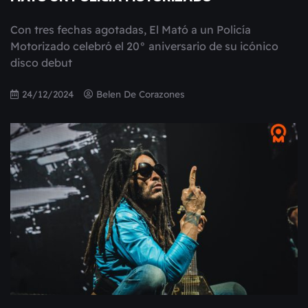
Con tres fechas agotadas, El Mató a un Policía
Motorizado celebró el 20° aniversario de su icónico
disco debut
24/12/2024
Belen De Corazones