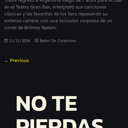
en el Teatro Gran Rex, interpretó sus canciones
clásicas y las favoritas de los fans repasando su
extensa carrera; con una inclusión sorpresa de un
cover de Britney Spears.
11/11/2024
Belen De Corazones
← Previous