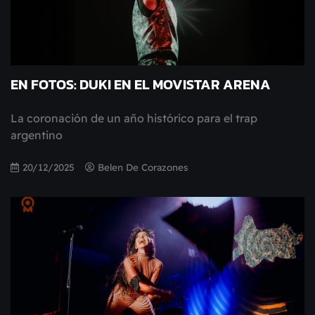
EN FOTOS: DUKI EN EL MOVISTAR ARENA
La coronación de un año histórico para el trap
argentino
20/12/2025
Belen De Corazones