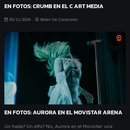
EN FOTOS: CRUMB EN EL C ART MEDIA
30/11/2024
Belen De Corazones
EN FOTOS: AURORA EN EL MOVISTAR ARENA
Un hada? Un elfo? No, Aurora en el Movistar: una