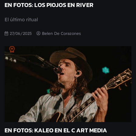
EN FOTOS: LOS PIOJOS EN RIVER
El último ritual
27/06/2025
Belen De Corazones
EN FOTOS: KALEO EN EL C ART MEDIA