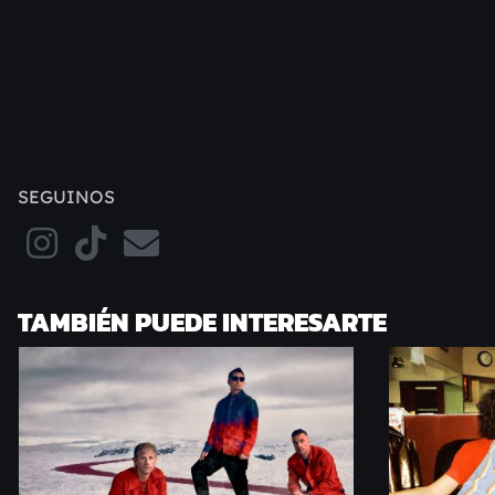
SEGUINOS
TAMBIÉN PUEDE INTERESARTE