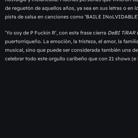
de reguetón de aquellos años, ya sea en sus letras o en 
pista de salsa en canciones como ‘BAILE INoLVIDABLE
‘Yo soy de P Fuckin R’, con esta frase cierra
DeBI TiRAR
puertorriqueño. La emoción, la tristeza, el amor, la fami
musical, sino que puede ser considerada también una de
celebrar todo este orgullo caribeño que con 21 shows (e 