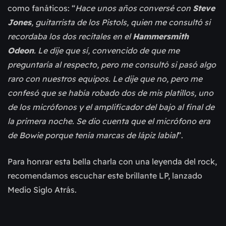
como fanáticos: “
Hace unos años conversé con
Steve
Jones
, guitarrista de los Pistols, quien me consultó si
recordaba los dos recitales en el
Hammersmith
Odeon
. Le dije que sí, convencido de que me
preguntaría al respecto, pero me consultó si pasó algo
raro con nuestros equipos. Le dije que no, pero me
confesó que se había robado dos de mis platillos, uno
de los micrófonos y el amplificador del bajo al final de
la primera noche. Se dio cuenta que el micrófono era
de Bowie porque tenía marcas de lápiz labial
”.
Para honrar esta bella charla con una leyenda del rock,
recomendamos escuchar este brillante LP, lanzado
Medio Siglo Atrás.