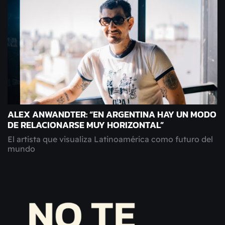
ALEX ANWANDTER: “EN ARGENTINA HAY UN MODO
DE RELACIONARSE MUY HORIZONTAL”
El artista que visualiza Latinoamérica como futuro del
mundo