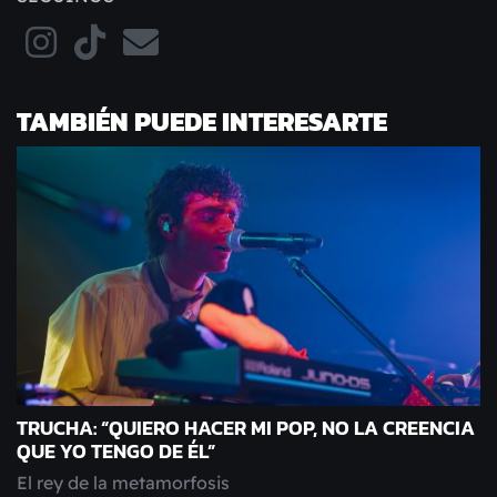
TAMBIÉN PUEDE INTERESARTE
TRUCHA: “QUIERO HACER MI POP, NO LA CREENCIA
QUE YO TENGO DE ÉL”
El rey de la metamorfosis