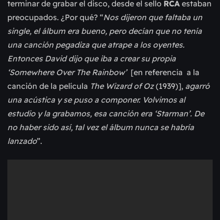
terminar de grabar el disco, desde el sello
RCA
estaban
preocupados. ¿Por qué? “
Nos dijeron que faltaba un
single, el álbum era bueno, pero decían que no tenía
una canción pegadiza que atrape a los oyentes.
Entonces David dijo que iba a crear su propia
‘Somewhere Over The Rainbow’
[en referencia a la
canción de la película
The Wizard of Oz
(1939)],
agarró
una acústica y se puso a componer. Volvimos al
estudio y la grabamos, esa canción era ‘Starman’. De
no haber sido así, tal vez el álbum nunca se habría
lanzado
”.