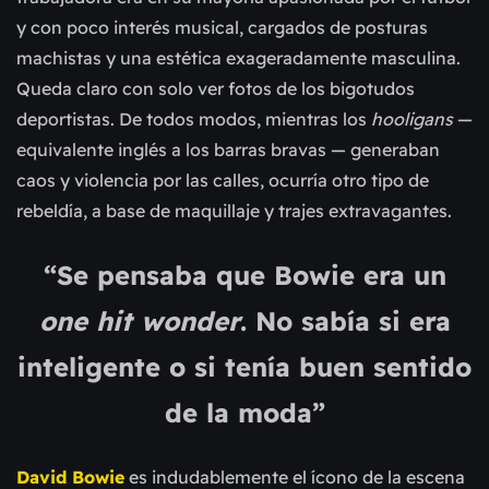
y con poco interés musical, cargados de posturas
machistas y una estética exageradamente masculina.
Queda claro con solo ver fotos de los bigotudos
deportistas. De todos modos, mientras los
hooligans
—
equivalente inglés a los barras bravas — generaban
caos y violencia por las calles, ocurría otro tipo de
rebeldía, a base de maquillaje y trajes extravagantes.
“Se pensaba que Bowie era un
one hit wonder
. No sabía si era
inteligente o si tenía buen sentido
de la moda”
David Bowie
es indudablemente el ícono de la escena