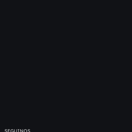
SEGUINOS