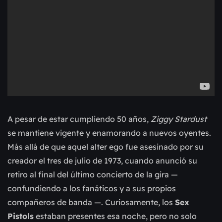
A pesar de estar cumpliendo 50 años,
Ziggy Stardust
se mantiene vigente y enamorando a nuevos oyentes.
Más allá de que aquel alter ego fue asesinado por su
creador el tres de julio de 1973, cuando anunció su
retiro al final del último concierto de la gira —
confundiendo a los fanáticos y a sus propios
compañeros de banda —. Curiosamente, los
Sex
Pistols
estaban presentes esa noche, pero no solo