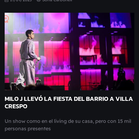
MILO J LLEVÓ LA FIESTA DEL BARRIO A VILLA
CRESPO
Un show como en el living de su casa, pero con 15 mil
personas presentes