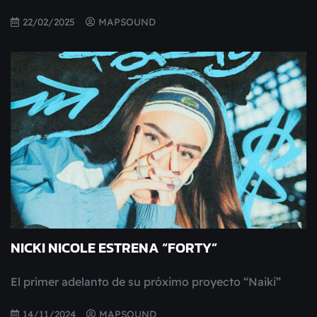
22/02/2025
MAPSOUND
NICKI NICOLE ESTRENA “FORTY”
El primer adelanto de su próximo proyecto “Naiki”
14/11/2024
MAPSOUND