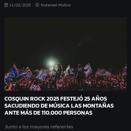
11/03/2025
Natanael Molina
COSQUIN ROCK 2025 FESTEJÓ 25 AÑOS
SACUDIENDO DE MÚSICA LAS MONTAÑAS
ANTE MÁS DE 110.000 PERSONAS
Junto a los mayores referentes