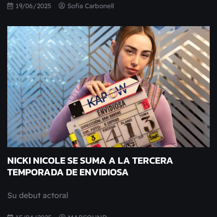
19/06/2025
Sofia Carbonell
NICKI NICOLE SE SUMA A LA TERCERA
TEMPORADA DE ENVIDIOSA
Su debut actoral