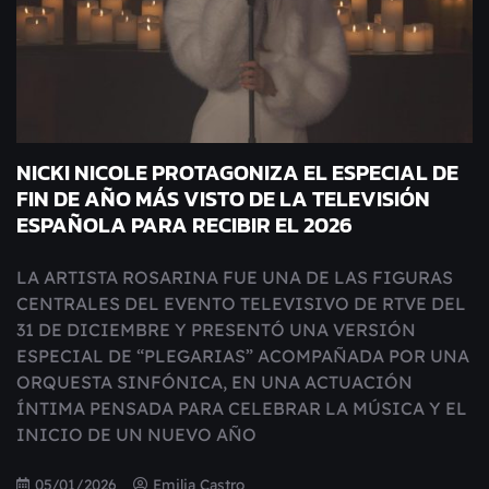
NICKI NICOLE PROTAGONIZA EL ESPECIAL DE
FIN DE AÑO MÁS VISTO DE LA TELEVISIÓN
ESPAÑOLA PARA RECIBIR EL 2026
LA ARTISTA ROSARINA FUE UNA DE LAS FIGURAS
CENTRALES DEL EVENTO TELEVISIVO DE RTVE DEL
31 DE DICIEMBRE Y PRESENTÓ UNA VERSIÓN
ESPECIAL DE “PLEGARIAS” ACOMPAÑADA POR UNA
ORQUESTA SINFÓNICA, EN UNA ACTUACIÓN
ÍNTIMA PENSADA PARA CELEBRAR LA MÚSICA Y EL
INICIO DE UN NUEVO AÑO
05/01/2026
Emilia Castro