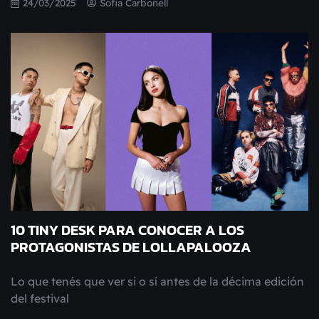
24/03/2025
Sofia Carbonell
10 TINY DESK PARA CONOCER A LOS
PROTAGONISTAS DE LOLLAPALOOZA
Lo que tenés que ver si o sí antes de la décima edición
del festival