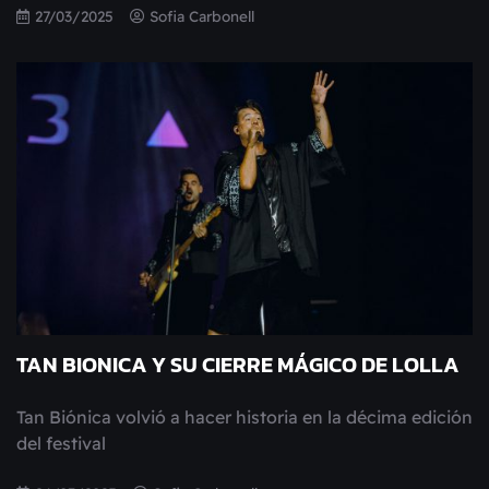
27/03/2025
Sofia Carbonell
TAN BIONICA Y SU CIERRE MÁGICO DE LOLLA
Tan Biónica volvió a hacer historia en la décima edición
del festival