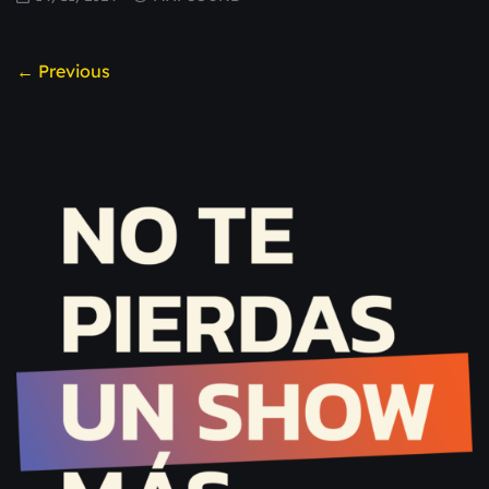
← Previous