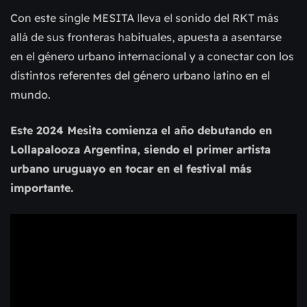
Con este single MESITA lleva el sonido del RKT más
allá de sus fronteras habituales, apuesta a asentarse
en el género urbano internacional y a conectar con los
distintos referentes del género urbano latino en el
mundo.
Este 2024 Mesita comienza el año debutando en
Lollapalooza Argentina, siendo el primer artista
urbano uruguayo en tocar en el festival más
importante.