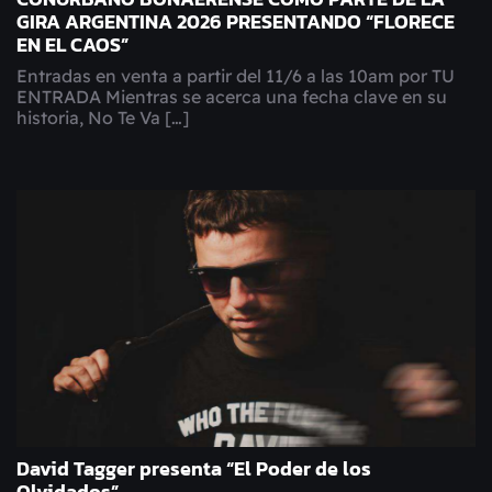
GIRA ARGENTINA 2026 PRESENTANDO “FLORECE
EN EL CAOS”
Entradas en venta a partir del 11/6 a las 10am por TU
ENTRADA Mientras se acerca una fecha clave en su
historia, No Te Va […]
David Tagger presenta “El Poder de los