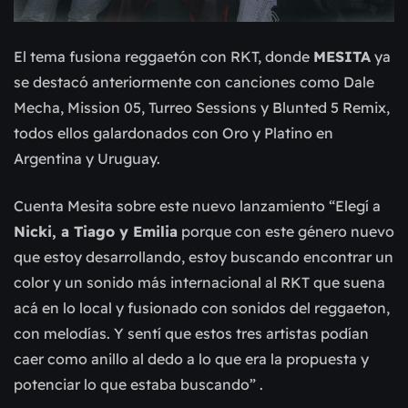
El tema fusiona reggaetón con RKT, donde
MESITA
ya
se destacó anteriormente con canciones como Dale
Mecha, Mission 05, Turreo Sessions y Blunted 5 Remix,
todos ellos galardonados con Oro y Platino en
Argentina y Uruguay.
Cuenta Mesita sobre este nuevo lanzamiento “Elegí a
Nicki, a Tiago y Emilia
porque con este género nuevo
que estoy desarrollando, estoy buscando encontrar un
color y un sonido más internacional al RKT que suena
acá en lo local y fusionado con sonidos del reggaeton,
con melodías. Y sentí que estos tres artistas podían
caer como anillo al dedo a lo que era la propuesta y
potenciar lo que estaba buscando” .