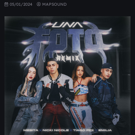
05/01/2024
MAPSOUND