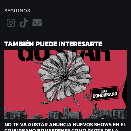
SEGUINOS
TAMBIÉN PUEDE INTERESARTE
NO TE VA GUSTAR ANUNCIA NUEVOS SHOWS EN EL
CONURBANO BONAERENSE COMO PARTE DE LA