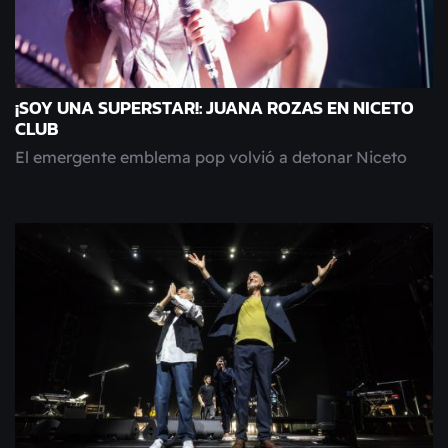
¡SOY UNA SUPERSTAR!: JUANA ROZAS EN NICETO
CLUB
El emergente emblema pop volvió a detonar Niceto