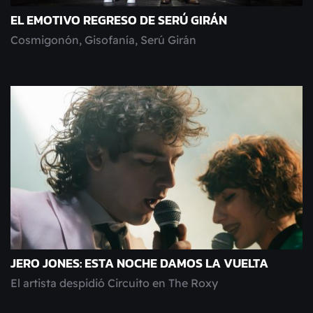
EL EMOTIVO REGRESO DE SERÚ GIRÁN
Cosmigonón, Gisofanía, Serú Girán
JERO JONES: ESTA NOCHE DAMOS LA VUELTA
El artista despidió Circuito en The Roxy