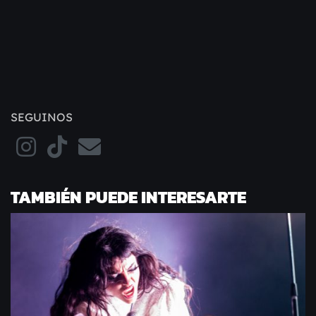
SEGUINOS
TAMBIÉN PUEDE INTERESARTE