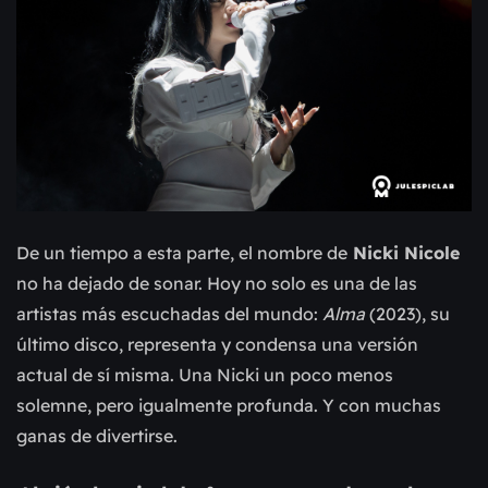
De un tiempo a esta parte, el nombre de
Nicki Nicole
no ha dejado de sonar. Hoy no solo es una de las
artistas más escuchadas del mundo:
Alma
(2023), su
último disco, representa y condensa una versión
actual de sí misma. Una Nicki un poco menos
solemne, pero igualmente profunda. Y con muchas
ganas de divertirse.