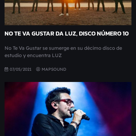
NO TE VA GUSTAR DA LUZ, DISCO NÚMERO 10
No Te Va Gustar se sumerge en su décimo disco de
estudio y encuentra LUZ
07/05/2021
MAPSOUND