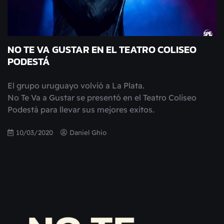
NO TE VA GUSTAR EN EL TEATRO COLISEO
PODESTÁ
El grupo uruguayo volvió a La Plata.
No Te Va a Gustar se presentó en el Teatro Coliseo
Podestá para llevar sus mejores exitos.
10/03/2020
Daniel Ghio