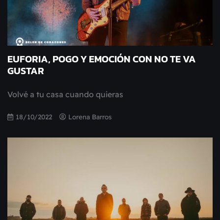
EUFORIA, POGO Y EMOCIÓN CON NO TE VA
GUSTAR
Volvé a tu casa cuando quieras
18/10/2022
Lorena Barros