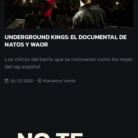
UNDERGROUND KINGS: EL DOCUMENTAL DE
NATOS Y WAOR
Los chicos del barrio que se coronaron como los reyes
del rap español
18/12/2020
Macarena Varela