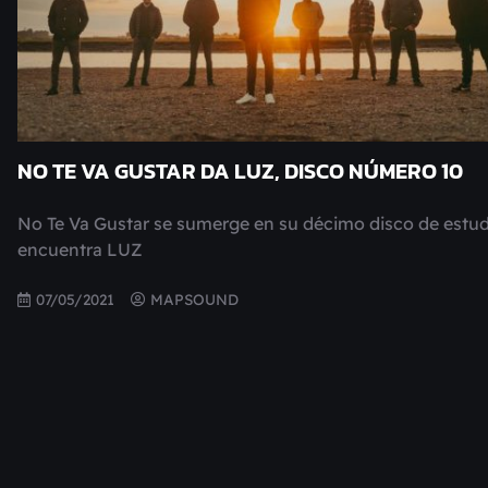
NO TE VA GUSTAR DA LUZ, DISCO NÚMERO 10
No Te Va Gustar se sumerge en su décimo disco de estud
encuentra LUZ
07/05/2021
MAPSOUND