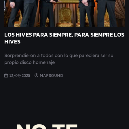
LOS HIVES PARA SIEMPRE, PARA SIEMPRE LOS
HIVES
Sorprendieron a todos con lo que pareciera ser su
propio disco homenaje
13/09/2025
MAPSOUND