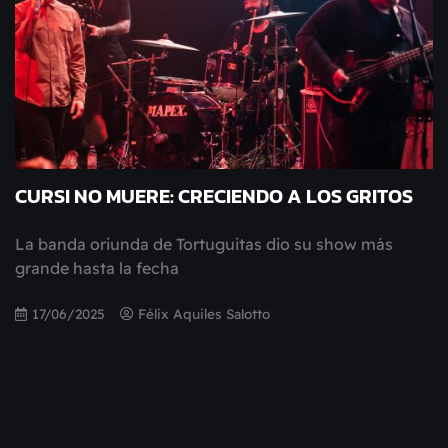
CURSI NO MUERE: CRECIENDO A LOS GRITOS
La banda oriunda de Tortuguitas dio su show más
grande hasta la fecha
17/06/2025
Félix Aquiles Salotto