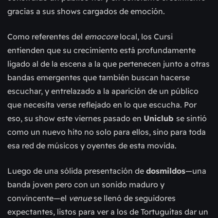
gracias a sus shows cargados de emoción.
Como referentes del
emocore
local, los Cursi
entienden que su crecimiento está profundamente
ligado al de la escena a la que pertenecen junto a otras
bandas emergentes que también buscan hacerse
escuchar, y entrelazado a la aparición de un público
que necesita verse reflejado en lo que escucha. Por
eso, su show este viernes pasado en
Uniclub
se sintió
como un nuevo hito no solo para ellos, sino para toda
esa red de músicos y oyentes de esta movida.
Luego de una sólida presentación de
dosmildos
—una
banda joven pero con un sonido maduro y
convincente—el
venue
se llenó de seguidores
expectantes, listos para ver a los de Tortuguitas dar un