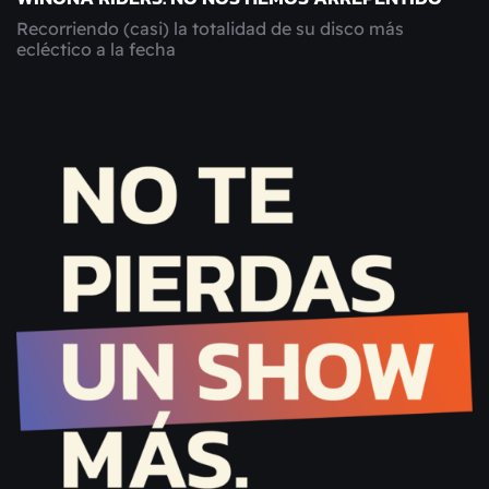
Recorriendo (casi) la totalidad de su disco más
ecléctico a la fecha