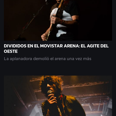
DIVIDIDOS EN EL MOVISTAR ARENA: EL AGITE DEL
OESTE
La aplanadora demolió el arena una vez más