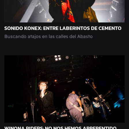
SONIDO KONEX: ENTRE LABERINTOS DE CEMENTO
Buscando atajos en las calles del Abasto
WINONA RIDERS: NO NOS HEMOS ARREPENTIDO