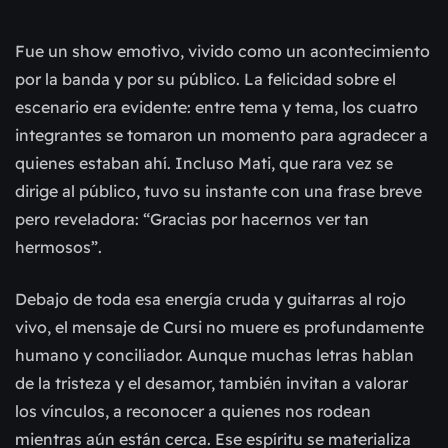
Fue un show emotivo, vivido como un acontecimiento
por la banda y por su público. La felicidad sobre el
escenario era evidente: entre tema y tema, los cuatro
integrantes se tomaron un momento para agradecer a
quienes estaban ahí. Incluso Mati, que rara vez se
dirige al público, tuvo su instante con una frase breve
pero reveladora: “Gracias por hacernos ver tan
hermosos”.
Debajo de toda esa energía cruda y guitarras al rojo
vivo, el mensaje de Cursi no muere es profundamente
humano y conciliador. Aunque muchas letras hablan
de la tristeza y el desamor, también invitan a valorar
los vínculos, a reconocer a quienes nos rodean
mientras aún están cerca. Ese espíritu se materializa