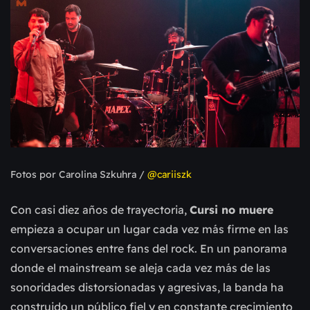
Fotos por Carolina Szkuhra /
@cariiszk
Con casi diez años de trayectoria,
Cursi no muere
empieza a ocupar un lugar cada vez más firme en las
conversaciones entre fans del rock. En un panorama
donde el mainstream se aleja cada vez más de las
sonoridades distorsionadas y agresivas, la banda ha
construido un público fiel y en constante crecimiento