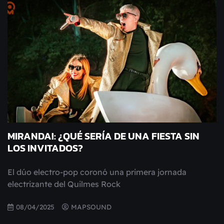
MIRANDA!: ¿QUÉ SERÍA DE UNA FIESTA SIN
LOS INVITADOS?
El dúo electro-pop coronó una primera jornada
electrizante del Quilmes Rock
08/04/2025
MAPSOUND