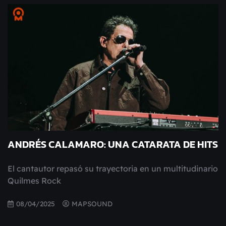
ANDRÉS CALAMARO: UNA CATARATA DE HITS
El cantautor repasó su trayectoria en un multitudinario
Quilmes Rock
08/04/2025
MAPSOUND