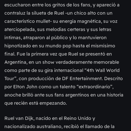
escucharon entre los gritos de los fans, y apareció a
contraluz la silueta de Ruel -un chico alto con un
característico mullet- su energía magnética, su voz
aterciopelada, sus melodías certeras y sus letras
íntimas, atraparon al público y lo mantuvieron
hipnotizado en su mundo pop hasta el mismísimo
final. Fue la primera vez que Ruel se presentó en
Argentina, en un show verdaderamente memorable
como parte de su gira internacional “4th Wall World
Tour”, con producción de DF Entertainment. Descrito
por Elton John como un talento “extraordinario”,
anoche brilló ante sus fans argentinos en una historia
que recién está empezando.
Ruel van Dijk, nacido en el Reino Unido y
nacionalizado australiano, recibió el llamado de la