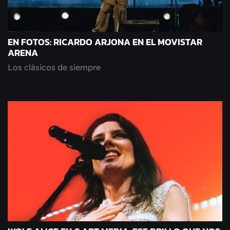
EN FOTOS: RICARDO ARJONA EN EL MOVISTAR
ARENA
Los clásicos de siempre