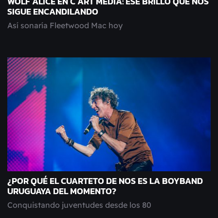
WOLF ALICE EN C ART MEDIA: ESE BRILLO QUE NOS
SIGUE ENCANDILANDO
Así sonaría Fleetwood Mac hoy
¿POR QUÉ EL CUARTETO DE NOS ES LA BOYBAND
URUGUAYA DEL MOMENTO?
Conquistando juventudes desde los 80