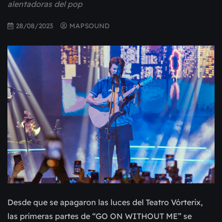
alentadoras del pop
28/08/2023
MAPSOUND
Desde que se apagaron las luces del Teatro Vórterix,
las primeras partes de “GO ON WITHOUT ME” se