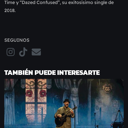
Time y “Dazed Confused”, su exitosísimo single de
2018.
SEGUINOS
TAMBIÉN PUEDE INTERESARTE