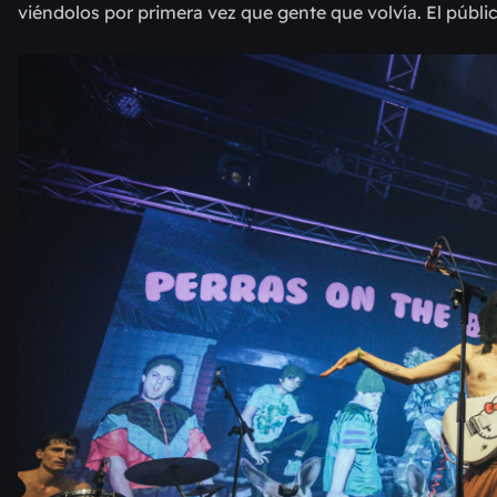
viéndolos por primera vez que gente que volvía. El públi