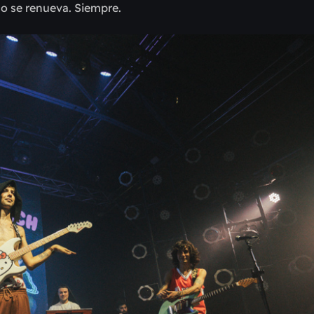
co se renueva. Siempre.