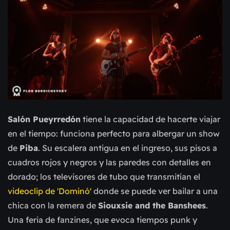
Salón Pueyrredón
tiene la capacidad de hacerte viajar
en el tiempo: funciona perfecto para albergar un show
de
Piba
. Su escalera antigua en el ingreso, sus pisos a
cuadros rojos y negros y las paredes con detalles en
dorado; los televisores de tubo que transmitían el
videoclip de 'Dominó'
donde se puede ver bailar a una
chica con la remera de
Siouxsie and the Banshees
.
Una feria de fanzines, que evoca tiempos punk y