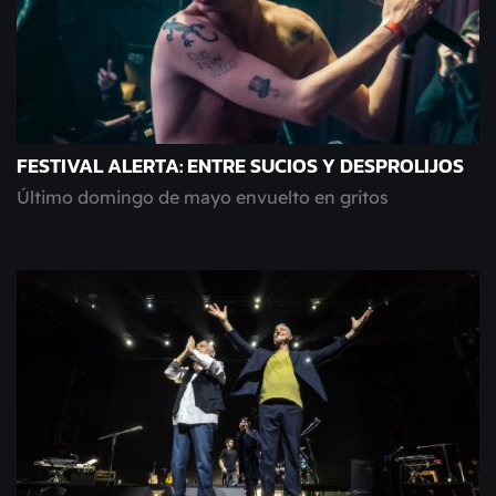
FESTIVAL ALERTA: ENTRE SUCIOS Y DESPROLIJOS
Último domingo de mayo envuelto en gritos