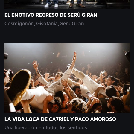
EL EMOTIVO REGRESO DE SERÚ GIRÁN
Cosmigonón, Gisofanía, Serú Girán
LA VIDA LOCA DE CA7RIEL Y PACO AMOROSO
Una liberación en todos los sentidos