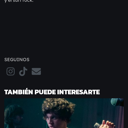
y el surf rock.
SEGUINOS
TAMBIÉN PUEDE INTERESARTE