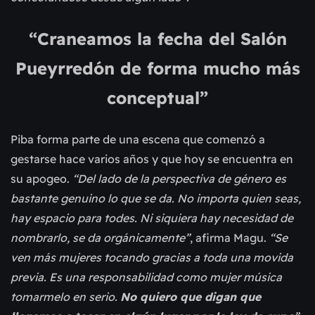
“Craneamos la fecha del Salón
Pueyrredón de forma mucho más
conceptual”
Piba forma parte de una escena que comenzó a
gestarse hace varios años y que hoy se encuentra en
su apogeo.
“Del lado de la perspectiva de género es
bastante genuino lo que se da. No importa quien seas,
hay espacio para todes. Ni siquiera hay necesidad de
nombrarlo, se da orgánicamente”
, afirma Magu.
“Se
ven más mujeres tocando gracias a toda una movida
previa. Es una responsabilidad como mujer música
tomarmelo en serio.
No quiero que digan que