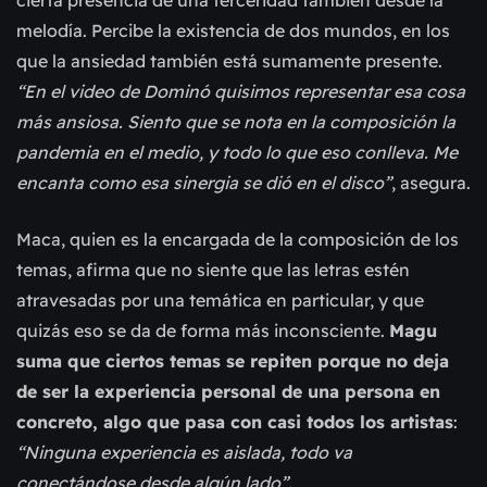
melodía. Percibe la existencia de dos mundos, en los
que la ansiedad también está sumamente presente.
“En el video de Dominó quisimos representar esa cosa
más ansiosa. Siento que se nota en la composición la
pandemia en el medio, y todo lo que eso conlleva. Me
encanta como esa sinergia se dió en el disco”
, asegura.
Maca, quien es la encargada de la composición de los
temas, afirma que no siente que las letras estén
atravesadas por una temática en particular, y que
quizás eso se da de forma más inconsciente.
Magu
suma que ciertos temas se repiten porque no deja
de ser la experiencia personal de una persona en
concreto, algo que pasa con casi todos los artistas
:
“Ninguna experiencia es aislada, todo va
conectándose desde algún lado”.