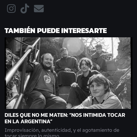
TAMBIÉN PUEDE INTERESARTE
DILES QUE NO ME MATEN: “NOS INTIMIDA TOCAR
EN LA ARGENTINA”
Improvisación, autenticidad, y el agotamiento de
tocar siempre lo mismo