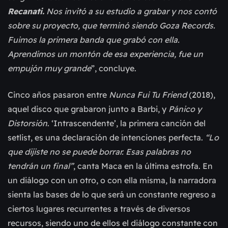
Recanati.
Nos invitó a su estudio a grabar y nos contó
sobre su proyecto, que terminó siendo Goza Records.
Fuimos la primera banda que grabó con ella.
Aprendimos un montón de esa experiencia, fue un
empujón muy grande
”, concluye.
Cinco años pasaron entre
Nunca Fui Tu Friend
(2018),
aquel disco que grabaron junto a Barbi, y
Pánico y
Distorsión
. ‘Intrascendente’, la primera canción del
setlist, es una declaración de intenciones perfecta.
“Lo
que dijiste no se puede borrar. Esas palabras no
tendrán un final”
, canta Maca en la última estrofa. En
un diálogo con un otro, o con ella misma, la narradora
sienta las bases de lo que será un constante regreso a
ciertos lugares recurrentes a través de diversos
recursos, siendo uno de ellos el diálogo constante con