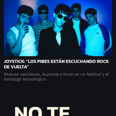
JOYSTICK: “LOS PIBES ESTÁN ESCUCHANDO ROCK
DE VUELTA”
Nuevas canciones, la previa a tocar en un festival y el
hartazgo tecnológico