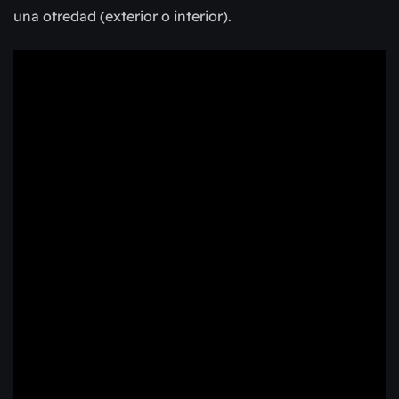
una otredad (exterior o interior).