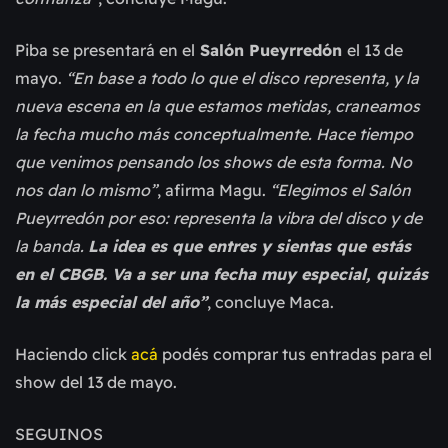
Piba se presentará en el
Salón Pueyrredón
el 13 de
mayo.
“En base a todo lo que el disco representa, y la
nueva escena en la que estamos metidas, craneamos
la fecha mucho más conceptualmente. Hace tiempo
que venimos pensando los shows de esta forma. No
nos dan lo mismo”
, afirma Magu.
“Elegimos el Salón
Pueyrredón por eso: representa la vibra del disco y de
la banda.
La idea es que entres y sientas que estás
en el CBGB. Va a ser una fecha muy especial, quizás
la más especial del año”
, concluye Maca.
Haciendo click
acá
podés comprar tus entradas para el
show del 13 de mayo.
SEGUINOS