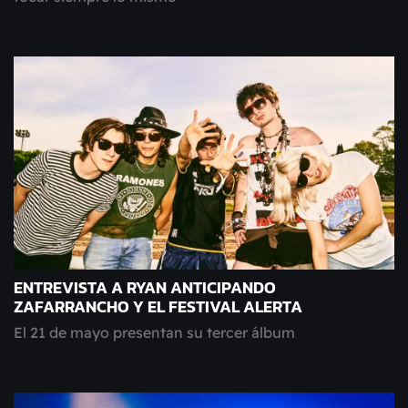
ENTREVISTA A RYAN ANTICIPANDO
ZAFARRANCHO Y EL FESTIVAL ALERTA
El 21 de mayo presentan su tercer álbum