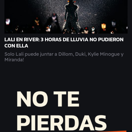
LALI EN RIVER: 3 HORAS DE LLUVIA NO PUDIERON
CON ELLA
Solo Lali puede juntar a Dillom, Duki, Kylie Minogue y
Miranda!