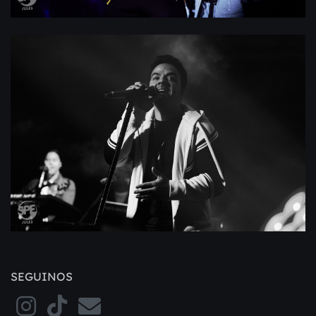
SEGUINOS