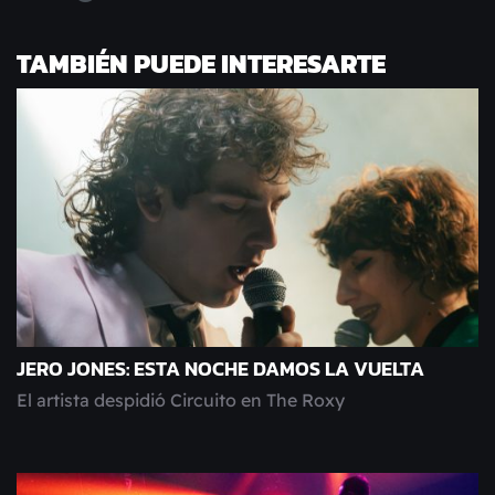
TAMBIÉN PUEDE INTERESARTE
JERO JONES: ESTA NOCHE DAMOS LA VUELTA
El artista despidió Circuito en The Roxy