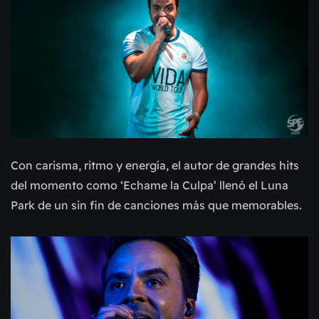
Con carisma, ritmo y energía, el autor de grandes hits
del momento como ‘Echame la Culpa’ llenó el Luna
Park de un sin fin de canciones más que memorables.