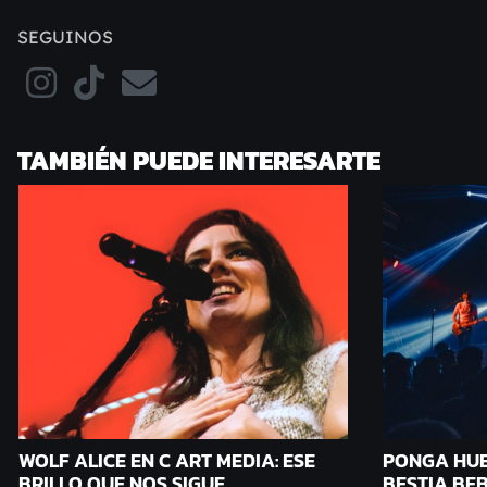
SEGUINOS
TAMBIÉN PUEDE INTERESARTE
WOLF ALICE EN C ART MEDIA: ESE
PONGA HUE
BRILLO QUE NOS SIGUE
BESTIA BEB