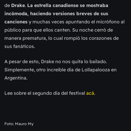
de
Drake
.
La estrella canadiense se mostraba
incómoda, haciendo versiones breves de sus
canciones
y muchas veces apuntando el micrófono al
público para que ellos canten. Su noche cerró de
manera prematura, lo cual rompió los corazones de
sus fanáticos.
A pesar de esto, Drake no nos quita lo bailado.
Simplemente, otro increíble día de Lollapalooza en
Argentina.
Lee sobre el segundo día del festival
acá
.
Foto: Mauro My