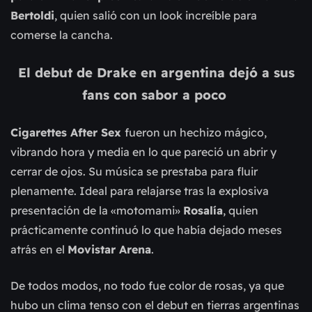
Bertoldi
, quien salió con un look increíble para
comerse la cancha.
El debut de Drake en argentina dejó a sus
fans con sabor a poco
Cigarettes After Sex
fueron un hechizo mágico,
vibrando hora y media en lo que pareció un abrir y
cerrar de ojos. Su música se prestaba para fluir
plenamente. Ideal para relajarse tras la explosiva
presentación de la «motomami»
Rosalía
, quien
prácticamente continuó lo que había dejado meses
atrás en el
Movistar Arena
.
De todos modos, no todo fue color de rosas, ya que
hubo un clima tenso con el debut en tierras argentinas