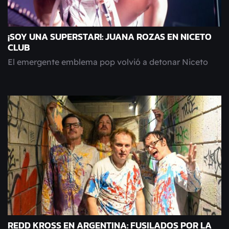
¡SOY UNA SUPERSTAR!: JUANA ROZAS EN NICETO
CLUB
El emergente emblema pop volvió a detonar Niceto
REDD KROSS EN ARGENTINA: FUSILADOS POR LA