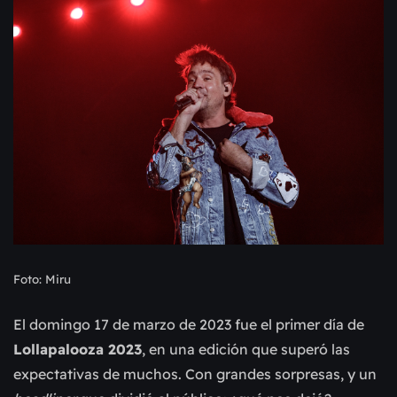
Foto: Miru
El domingo 17 de marzo de 2023 fue el primer día de
Lollapalooza 2023
, en una edición que superó las
expectativas de muchos. Con grandes sorpresas, y un