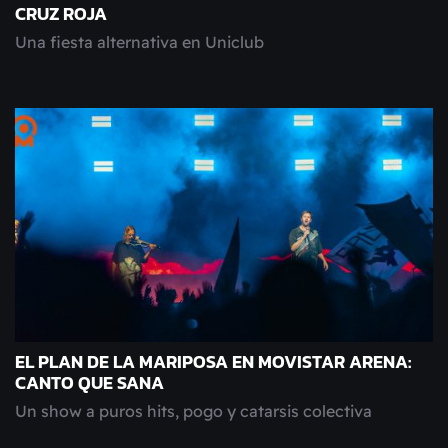
CRUZ ROJA
Una fiesta alternativa en Uniclub
EL PLAN DE LA MARIPOSA EN MOVISTAR ARENA:
CANTO QUE SANA
Un show a puros hits, pogo y catarsis colectiva