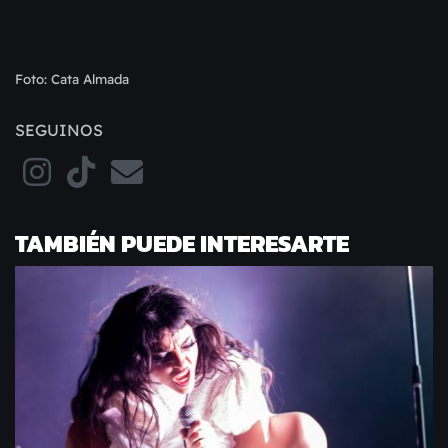
Foto: Cata Almada
SEGUINOS
TAMBIÉN PUEDE INTERESARTE