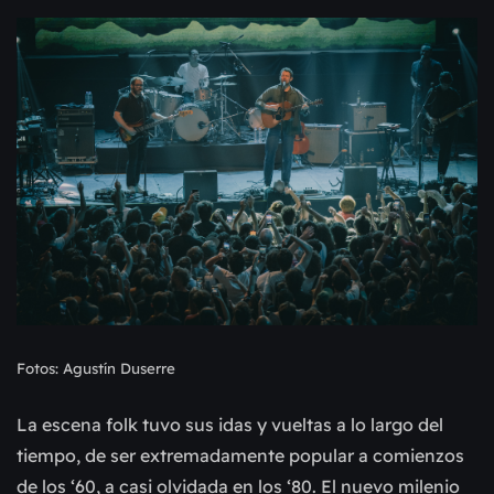
Fotos: Agustín Duserre
La escena folk tuvo sus idas y vueltas a lo largo del
tiempo, de ser extremadamente popular a comienzos
de los ‘60, a casi olvidada en los ‘80. El nuevo milenio