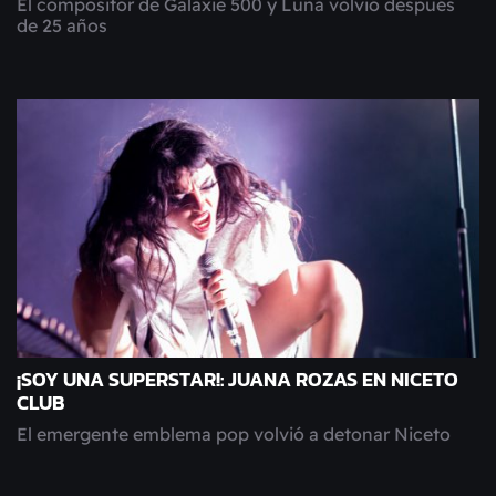
El compositor de Galaxie 500 y Luna volvió después
de 25 años
¡SOY UNA SUPERSTAR!: JUANA ROZAS EN NICETO
CLUB
El emergente emblema pop volvió a detonar Niceto