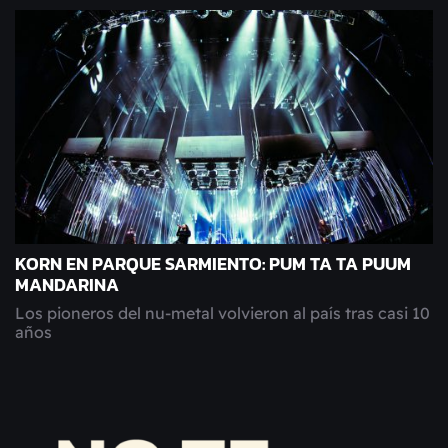
KORN EN PARQUE SARMIENTO: PUM TA TA PUUM
MANDARINA
Los pioneros del nu-metal volvieron al país tras casi 10
años