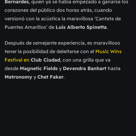
Bernardes
, quien ya se había empezado a ganarse los
corazones del público dos horas atrás, cuando
versionó con la acústica la maravillosa ‘Cantata de
Puentes Amarillos’ de
Luis Alberto Spinetta
.
Después de semejante experiencia, es maravilloso
tener la posibilidad de deleitarse con el
Music Wins
Festival en
Club Ciudad
, con una grilla que va
desde
Magnetic Fields
y
Devendra Banhart
hasta
Metronomy
y
Chet Faker
.