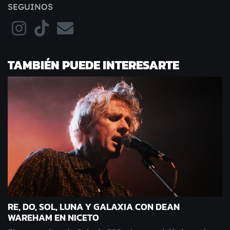
SEGUINOS
TAMBIÉN PUEDE INTERESARTE
RE, DO, SOL, LUNA Y GALAXIA CON DEAN
WAREHAM EN NICETO