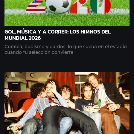
GOL, MÚSICA Y A CORRER: LOS HIMNOS DEL
MUNDIAL 2026
Cumbia, budismo y dardos: lo que suena en el estadio
cuando tu selección convierte