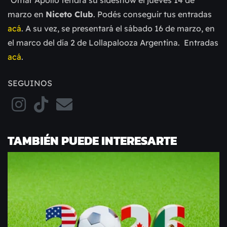
marzo en
Niceto Club
. Podés conseguir tus entradas
acá
. A su vez, se presentará el sábado 16 de marzo, en
el marco del día 2 de Lollapalooza Argentina. Entradas
acá
.
SEGUINOS
TAMBIÉN PUEDE INTERESARTE