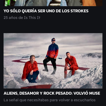
YO SÓLO QUERÍA SER UNO DE LOS STROKES
25 años de Is This It
ALIENS, DESAMOR Y ROCK PESADO: VOLVIÓ MUSE
La señal que necesitabas para volver a escucharlos