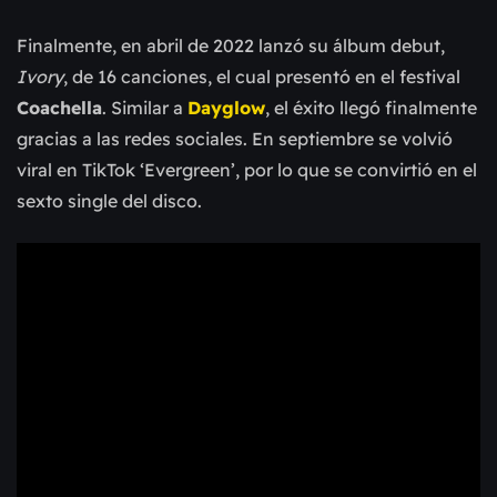
Finalmente, en abril de 2022 lanzó su álbum debut,
Ivory
, de 16 canciones, el cual presentó en el festival
Coachella
. Similar a
Dayglow
, el éxito llegó finalmente
gracias a las redes sociales. En septiembre se volvió
viral en TikTok ‘Evergreen’, por lo que se convirtió en el
sexto single del disco.