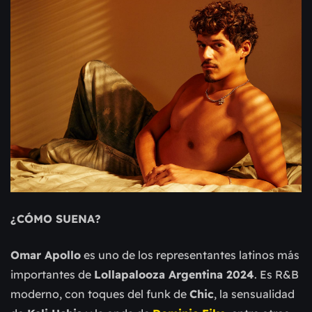
¿CÓMO SUENA?
Omar Apollo
es uno de los representantes latinos más
importantes de
Lollapalooza Argentina 2024
. Es R&B
moderno, con toques del funk de
Chic
, la sensualidad