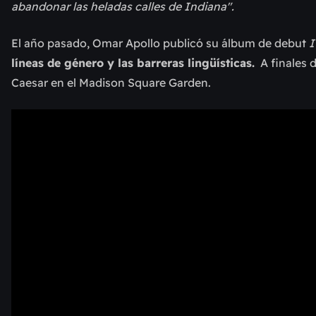
abandonar las heladas calles de Indiana".
El año pasado, Omar Apollo publicó su álbum de debut
líneas de género y las barreras lingüísticas.
A finales d
Caesar en el Madison Square Garden.