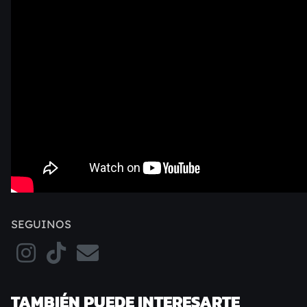
SEGUINOS
TAMBIÉN PUEDE INTERESARTE