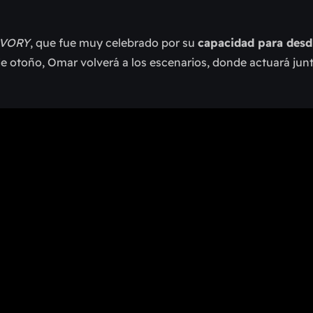
IVORY
, que fue muy celebrado por su
capacidad para desdi
e otoño, Omar volverá a los escenarios, donde actuará junt