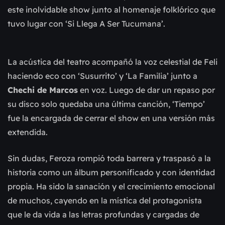
este inolvidable show junto al homenaje folklórico que
tuvo lugar con ‘Si Llega A Ser Tucumana’.
La acústica del teatro acompañó la voz celestial de Feli
haciendo eco con ‘Susurrito’ y ‘La Familia’ junto a
Chechi de Marcos
en voz. Luego de dar un repaso por
su disco solo quedaba una última canción, ‘Tiempo’
fue la encargada de cerrar el show en una versión más
extendida.
Sin dudas, Feroza rompió toda barrera y traspasó a la
historia como un álbum personificado y con identidad
propia. Ha sido la sanación y el crecimiento emocional
de muchos, cayendo en la mística del protagonista
que le da vida a las letras profundas y cargadas de