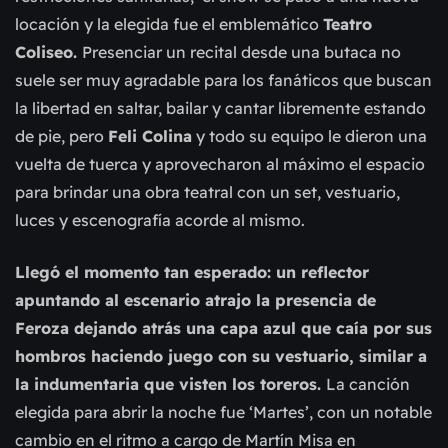
locación y la elegida fue el emblemático
Teatro
Coliseo.
Presenciar un recital desde una butaca no
suele ser muy agradable para los fanáticos que buscan
la libertad en saltar, bailar y cantar libremente estando
de pie, pero
Feli Colina
y todo su equipo le dieron una
vuelta de tuerca y aprovecharon al máximo el espacio
para brindar una obra teatral con un set, vestuario,
luces y escenografía acorde al mismo.
Llegó el momento tan esperado: un reflector
apuntando al escenario atrajo la presencia de
Feroza dejando atrás una capa azul que caía por sus
hombros haciendo juego con su vestuario, similar a
la indumentaria que visten los toreros.
La canción
elegida para abrir la noche fue ‘Martes’, con un notable
cambio en el ritmo a cargo de Martín Misa en