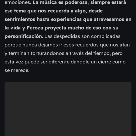
emociones.
La música es poderosa, siempre estará
ese tema que nos recuerda a algo, desde
sentimientos hasta experiencias que atravesamos en
la vida y Feroza proyecta mucho de eso con su
personificación
. Las despedidas son complicadas
porque nunca dejamos ir esos recuerdos que nos atan
y terminan torturandonos a través del tiempo, pero
esta vez puede ser diferente dándole un cierre como
se merece.