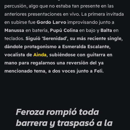
percusión, algo que no estaba tan presente en las
anteriores presentaciones en vivo.
La primera invitada
en subirse fue
Gordo Larvo
improvisando junto a
Manussa
en batería,
Pupú Colina
en bajo y
Balta
en
teclados.
Siguió ‘Serenidad’, su más reciente single,
dándole protagonismo a Esmeralda Escalante,
vocalista de
Ainda
, subiéndose con guitarra en
mano para regalarnos una reversión del ya
mencionado tema, a dos voces junto a Feli.
Feroza rompió toda
barrera y traspasó a la