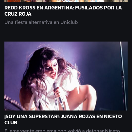
REDD KROSS EN ARGENTINA: FUSILADOS POR LA
CRUZ ROJA
Una fiesta alternativa en Uniclub
¡SOY UNA SUPERSTAR!: JUANA ROZAS EN NICETO
CLUB
El emergente emblema pop volvió a detonar Niceto