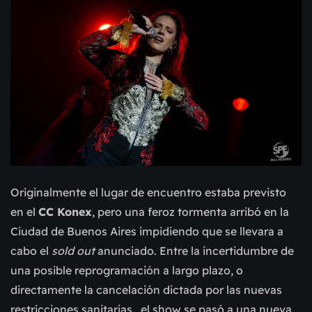
Originalmente el lugar de encuentro estaba previsto
en el
CC Konex
, pero una feroz tormenta arribó en la
Ciudad de Buenos Aires impidiendo que se llevara a
cabo el
sold out
anunciado. Entre la incertidumbre de
una posible reprogramación a largo plazo, o
directamente la cancelación dictada por las nuevas
restricciones sanitarias, el show se pasó a una nueva