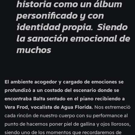
historia como un álbum
personificado y con
identidad propia. Siendo
la sanación emocional de
muchos
El ambiente acogedor y cargado de emociones se
profundizó a un costado del escenario donde se
encontraba Balta sentado en el piano recibiendo a
Vera Frod, vocalista de Agua Florida.
Nos estremeció
cada rincón de nuestro cuerpo con su performance al
punto de hacernos poner piel de gallina y ojos llorosos,
siendo uno de los momentos que recordaremos de