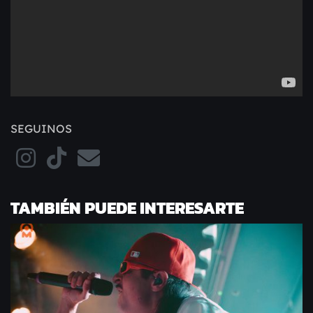
SEGUINOS
TAMBIÉN PUEDE INTERESARTE