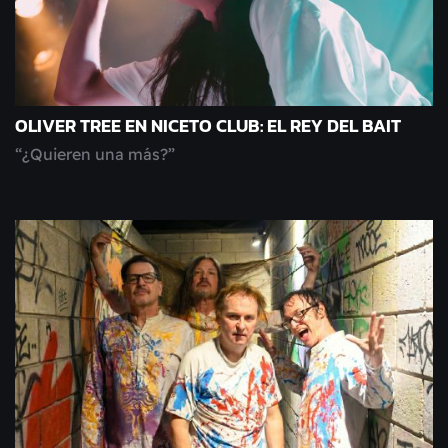
OLIVER TREE EN NICETO CLUB: EL REY DEL BAIT
“¿Quieren una más?”