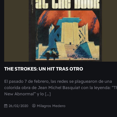
THE STROKES: UN HIT TRAS OTRO
El pasado 7 de febrero, las redes se plaguearon de una
colorida obra de Jean Michel Basquiat con la leyenda: “T
New Abnormal” y lo […]
26/02/2020
Milagros Medero