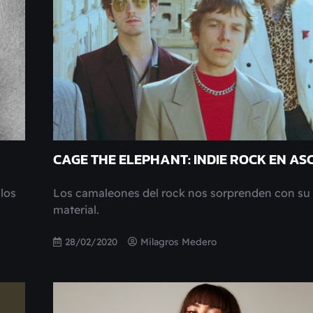
CAGE THE ELEPHANT: INDIE ROCK EN AS
 los
Los camaleones del rock nos sorprenden con su
material.
28/02/2020
Milagros Medero