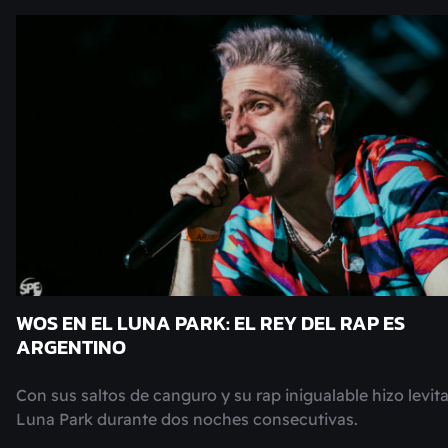
WOS EN EL LUNA PARK: EL REY DEL RAP ES
ARGENTINO
Con sus saltos de canguro y su rap inigualable hizo levita
Luna Park durante dos noches consecutivas.