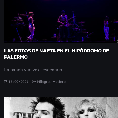
LAS FOTOS DE NAFTA EN EL HIPÓDROMO DE
PALERMO
La banda vuelve al escenario
18/02/2021
Milagros Medero