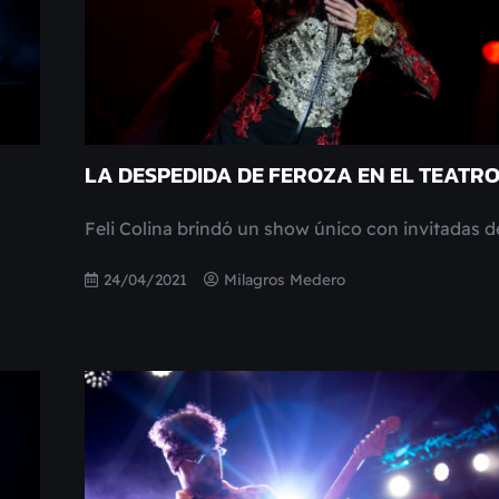
LA DESPEDIDA DE FEROZA EN EL TEATRO
Feli Colina brindó un show único con invitadas de
24/04/2021
Milagros Medero