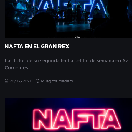
NAFTA EN EL GRAN REX
Las fotos de su segunda fecha del fin de semana en Av
Corrientes
20/12/2021
Milagros Medero