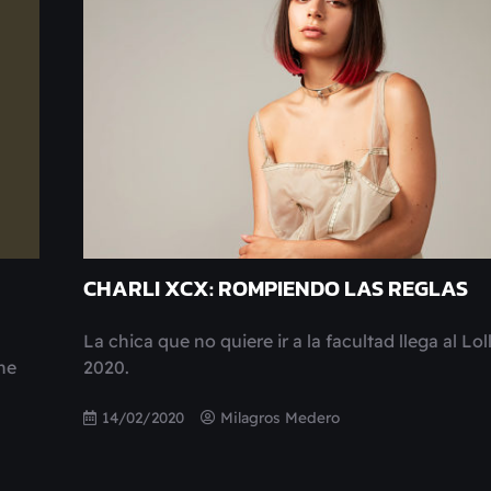
CHARLI XCX: ROMPIENDO LAS REGLAS
La chica que no quiere ir a la facultad llega al Lo
he
2020.
14/02/2020
Milagros Medero