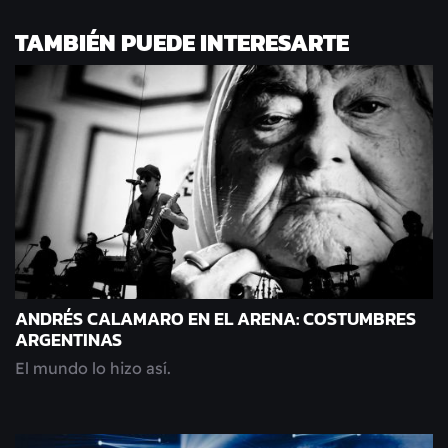
TAMBIÉN PUEDE INTERESARTE
ANDRÉS CALAMARO EN EL ARENA: COSTUMBRES
ARGENTINAS
El mundo lo hizo así.