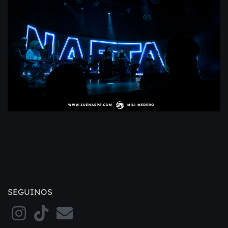
SEGUINOS