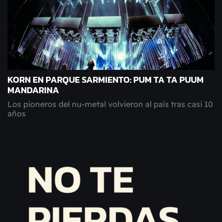
KORN EN PARQUE SARMIENTO: PUM TA TA PUUM
MANDARINA
Los pioneros del nu-metal volvieron al país tras casi 10
años