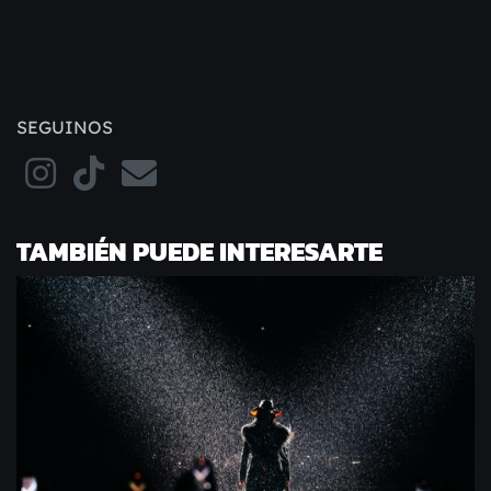
SEGUINOS
TAMBIÉN PUEDE INTERESARTE