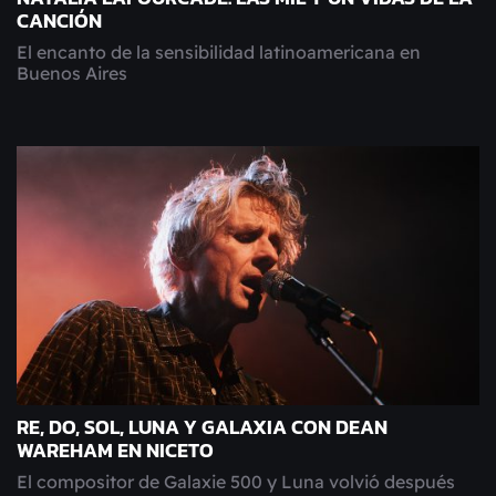
CANCIÓN
El encanto de la sensibilidad latinoamericana en
Buenos Aires
RE, DO, SOL, LUNA Y GALAXIA CON DEAN
WAREHAM EN NICETO
El compositor de Galaxie 500 y Luna volvió después