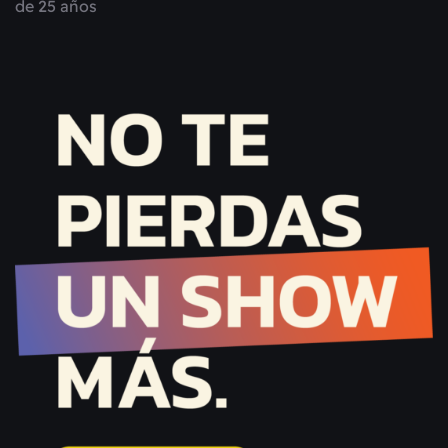
de 25 años