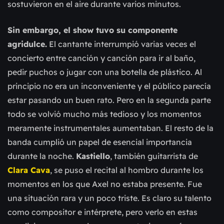
sostuvieron en el aire durante varios minutos.
Sin embargo, el show tuvo su componente
agridulce.
El cantante interrumpió varias veces el
concierto entre canción y canción para ir al baño,
pedir puchos o jugar con una botella de plástico. Al
principio no era un inconveniente y el público parecía
estar pasando un buen rato. Pero en la segunda parte
todo se volvió mucho más tedioso y los momentos
meramente instrumentales aumentaban. El resto de la
banda cumplió un papel de esencial importancia
durante la noche.
Kastiello
, también guitarrista de
Clara Cava
, se puso el recital al hombro durante los
momentos en los que Axel no estaba presente. Fue
una situación rara y un poco triste. Es claro su talento
como compositor e intérprete, pero verlo en estas