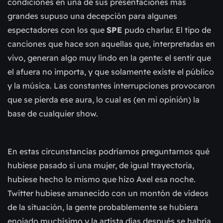
condiciones en una de sus presentaciones más
grandes supuso una decepción para algunes
espectadores con los que
SPE
pudo charlar. El tipo de
canciones que hace son aquellas que, interpretadas en
vivo, generan algo muy lindo en la gente: el sentir que
el afuera no importa, y que solamente existe el público
y la música. Las constantes interrupciones provocaron
que se pierda ese aura, lo cual es (en mi opinión) la
base de cualquier show.
En estas circunstancias podríamos preguntarnos qué
hubiese pasado si una mujer, de igual trayectoria,
hubiese hecho lo mismo que hizo Axel esa noche.
Twitter hubiese amanecido con un montón de vídeos
de la situación, la gente probablemente se hubiera
enojado muchísimo y la artista días después se habría