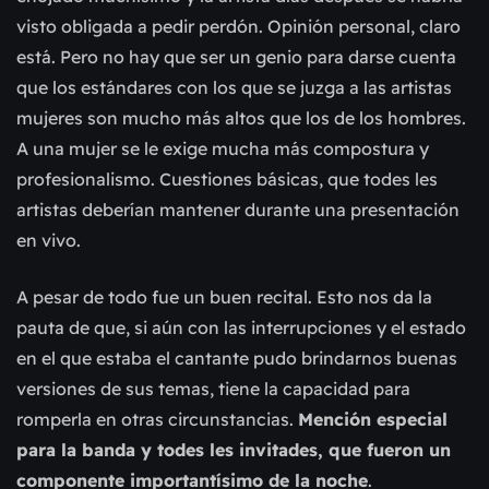
visto obligada a pedir perdón. Opinión personal, claro
está. Pero no hay que ser un genio para darse cuenta
que los estándares con los que se juzga a las artistas
mujeres son mucho más altos que los de los hombres.
A una mujer se le exige mucha más compostura y
profesionalismo. Cuestiones básicas, que todes les
artistas deberían mantener durante una presentación
en vivo.
A pesar de todo fue un buen recital. Esto nos da la
pauta de que, si aún con las interrupciones y el estado
en el que estaba el cantante pudo brindarnos buenas
versiones de sus temas, tiene la capacidad para
romperla en otras circunstancias.
Mención especial
para la banda y todes les invitades, que fueron un
componente importantísimo de la noche
.