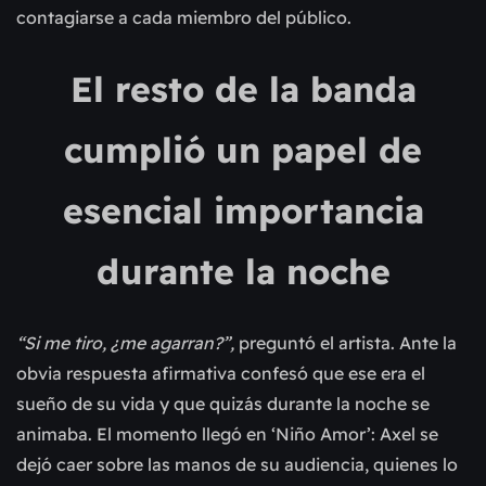
contagiarse a cada miembro del público.
El resto de la banda
cumplió un papel de
esencial importancia
durante la noche
“Si me tiro, ¿me agarran?”,
preguntó el artista. Ante la
obvia respuesta afirmativa confesó que ese era el
sueño de su vida y que quizás durante la noche se
animaba. El momento llegó en ‘Niño Amor’: Axel se
dejó caer sobre las manos de su audiencia, quienes lo