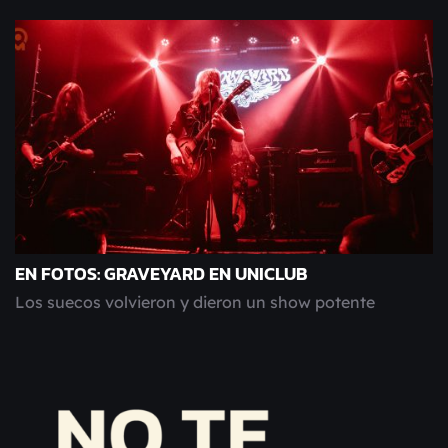
EN FOTOS: GRAVEYARD EN UNICLUB
Los suecos volvieron y dieron un show potente