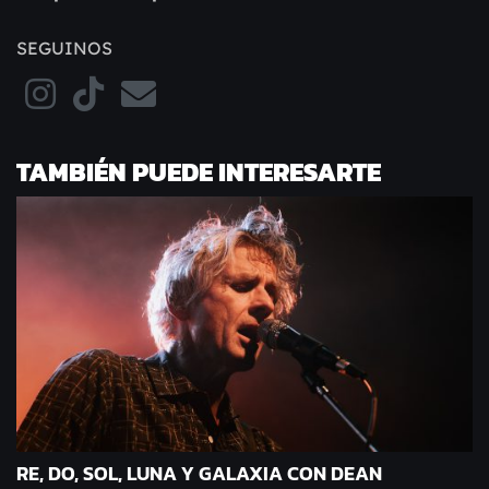
SEGUINOS
TAMBIÉN PUEDE INTERESARTE
RE, DO, SOL, LUNA Y GALAXIA CON DEAN