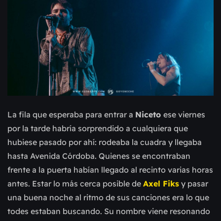
La fila que esperaba para entrar a
Niceto
ese viernes
por la tarde habría sorprendido a cualquiera que
hubiese pasado por ahí: rodeaba la cuadra y llegaba
hasta Avenida Córdoba. Quienes se encontraban
frente a la puerta habían llegado al recinto varias horas
antes. Estar lo más cerca posible de
Axel Fiks
y pasar
una buena noche al ritmo de sus canciones era lo que
todes estaban buscando. Su nombre viene resonando