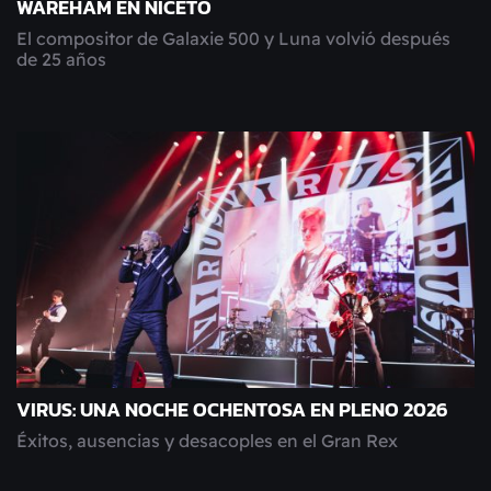
WAREHAM EN NICETO
El compositor de Galaxie 500 y Luna volvió después
de 25 años
VIRUS: UNA NOCHE OCHENTOSA EN PLENO 2026
Éxitos, ausencias y desacoples en el Gran Rex