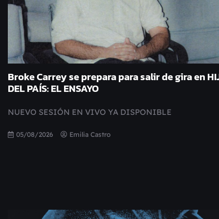
Broke Carrey se prepara para salir de gira en HI
DEL PAÍS: EL ENSAYO
NUEVO SESIÓN EN VIVO YA DISPONIBLE
05/08/2026
Emilia Castro