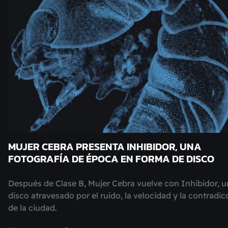
MUJER CEBRA PRESENTA INHIBIDOR, UNA
FOTOGRAFÍA DE ÉPOCA EN FORMA DE DISCO
Después de Clase B, Mujer Cebra vuelve con Inhibidor, u
disco atravesado por el ruido, la velocidad y la contradic
de la ciudad.