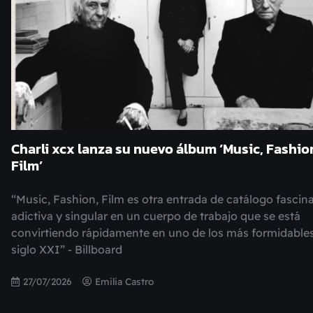
Charli xcx lanza su nuevo álbum ‘Music, Fashio
Film’
“Music, Fashion, Film es otra entrada de catálogo fascin
adictiva y singular en un cuerpo de trabajo que se está
convirtiendo rápidamente en uno de los más formidables
siglo XXI” - Billboard
27/07/2026
Emilia Castro