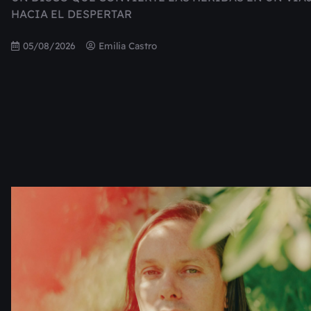
HACIA EL DESPERTAR
05/08/2026
Emilia Castro