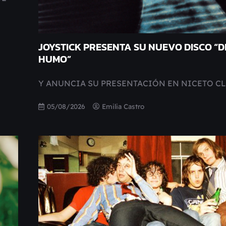
JOYSTICK PRESENTA SU NUEVO DISCO “D
HUMO”
Y ANUNCIA SU PRESENTACIÓN EN NICETO C
05/08/2026
Emilia Castro