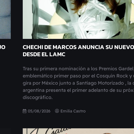
JO
CHECHI DE MARCOS ANUNCIA SU NUEVO
DESDE EL LAMC
Tras su primera nominación a los Premios Gardel
emblemático primer paso por el Cosquín Rock y 
gira por México junto a Santiago Motorizado , la
argentina presenta el primer adelanto de su próx
discográfico.
05/08/2026
Emilia Castro