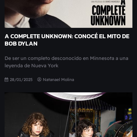
A COMPLETE UNKNOWN: CONOCÉ EL MITO DE
BOB DYLAN
De ser un completo desconocido en Minnesota a una
leyenda de Nueva York
28/01/2025
Natanael Molina