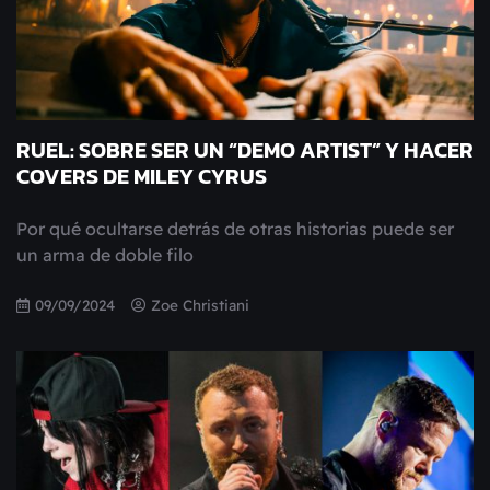
RUEL: SOBRE SER UN “DEMO ARTIST” Y HACER
COVERS DE MILEY CYRUS
Por qué ocultarse detrás de otras historias puede ser
un arma de doble filo
09/09/2024
Zoe Christiani