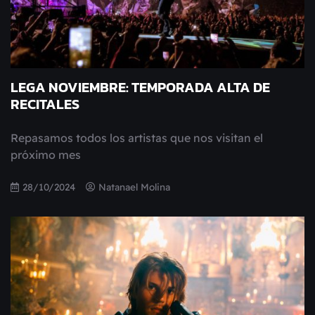
LEGA NOVIEMBRE: TEMPORADA ALTA DE
RECITALES
Repasamos todos los artistas que nos visitan el
próximo mes
28/10/2024
Natanael Molina