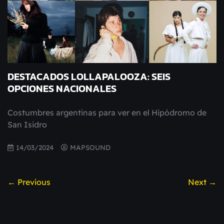
DESTACADOS LOLLAPALOOZA: SEIS
OPCIONES NACIONALES
Costumbres argentinas para ver en el Hipódromo de
San Isidro
14/03/2024
MAPSOUND
← Previous
Next →