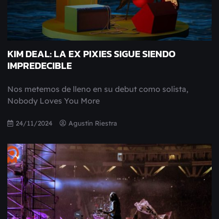
KIM DEAL: LA EX PIXIES SIGUE SIENDO
IMPREDECIBLE
Nos metemos de lleno en su debut como solista,
Nobody Loves You More
24/11/2024
Agustín Riestra