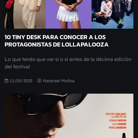
10 TINY DESK PARA CONOCER A LOS
PROTAGONISTAS DE LOLLAPALOOZA
Lo que tenés que ver si o sí antes de la décima edición
del festival
11/03/2025
Natanael Molina