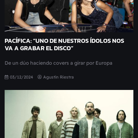
PACÍFICA: “UNO DE NUESTROS ÍDOLOS NOS
VA A GRABAR EL DISCO”
De un dúo haciendo covers a girar por Europa
03/12/2024
Agustín Riestra