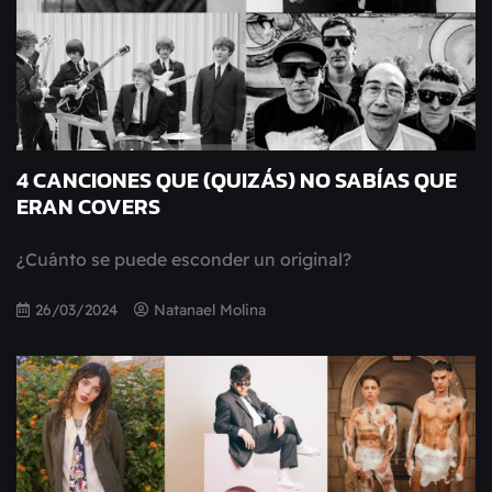
4 CANCIONES QUE (QUIZÁS) NO SABÍAS QUE
ERAN COVERS
¿Cuánto se puede esconder un original?
26/03/2024
Natanael Molina