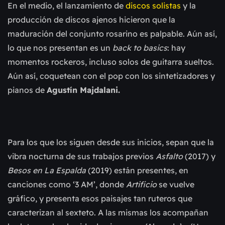
En el medio, el lanzamiento de
discos solistas
y la
producción de discos ajenos hicieron que la
maduración del conjunto rosarino es palpable. Aún así,
lo que nos presentan es un
back to basics
: hay
momentos rockeros, incluso solos de guitarra sueltos.
Aún así, coquetean con el pop con los sintetizadores y
pianos de
Agustín Majdalani.
Para los que los siguen desde sus inicios, sepan que la
vibra nocturna de sus trabajos previos
Asfalto
(2017) y
Besos en La Espalda
(2019)
están presentes, en
canciones como ‘3 AM’, donde
Artificio
se vuelve
gráfico, y presenta esos paisajes tan ruteros que
caracterizan al sexteto. A las mismas los acompañan