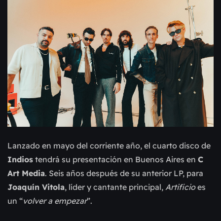
Lanzado en mayo del corriente año, el cuarto disco de
Indios
tendrá su presentación en Buenos Aires en
C
Art Media
. Seis años después de su anterior LP, para
Joaquín Vitola
, líder y cantante principal,
Artificio
es
un “
volver a empezar
”.