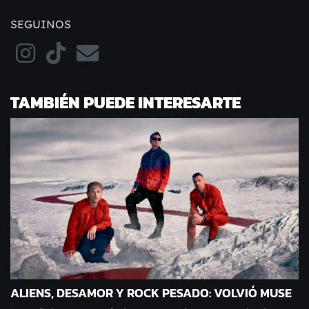
SEGUINOS
TAMBIÉN PUEDE INTERESARTE
ALIENS, DESAMOR Y ROCK PESADO: VOLVIÓ MUSE