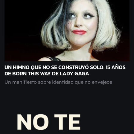
UN HIMNO QUE NO SE CONSTRUYÓ SOLO: 15 AÑOS
DE BORN THIS WAY DE LADY GAGA
Un manifiesto sobre identidad que no envejece