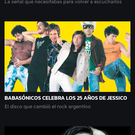
La señal que necesitabas para volver a escucharlos
BABASÓNICOS CELEBRA LOS 25 AÑOS DE JESSICO
El disco que cambió el rock argentino