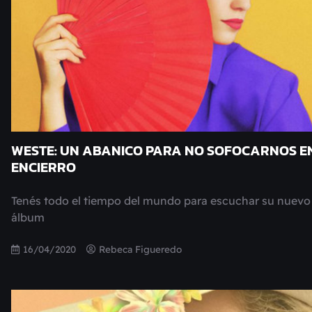
WESTE: UN ABANICO PARA NO SOFOCARNOS EN
ENCIERRO
Tenés todo el tiempo del mundo para escuchar su nuevo
álbum
16/04/2020
Rebeca Figueredo