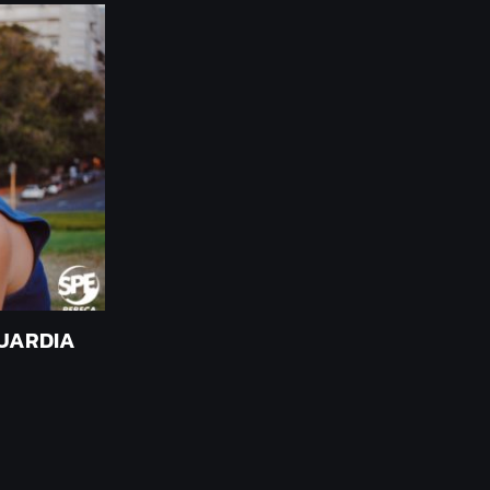
GUARDIA