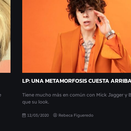
LP: UNA METAMORFOSIS CUESTA ARRIB
e
Tiene mucho más en común con Mick Jagger y 
que su look.
12/03/2020
Rebeca Figueredo