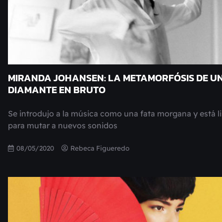
MIRANDA JOHANSEN: LA METAMORFÓSIS DE U
DIAMANTE EN BRUTO
Se introdujo a la música como una fata morgana y está li
para mutar a nuevos sonidos
08/05/2020
Rebeca Figueredo