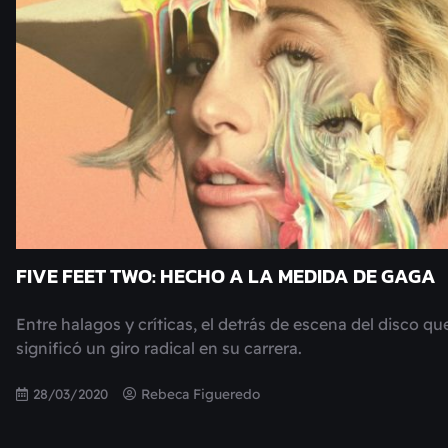
FIVE FEET TWO: HECHO A LA MEDIDA DE GAGA
Entre halagos y críticas, el detrás de escena del disco qu
significó un giro radical en su carrera.
28/03/2020
Rebeca Figueredo