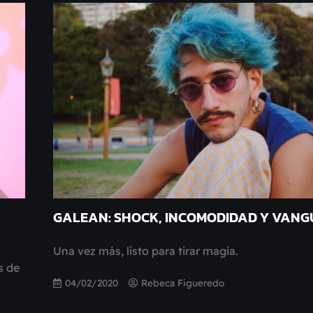
GALEAN: SHOCK, INCOMODIDAD Y VAN
Una vez más, listo para tirar magia.
s de
04/02/2020
Rebeca Figueredo