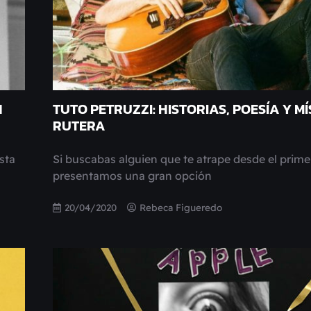
N
TUTO PETRUZZI: HISTORIAS, POESÍA Y MÍ
RUTERA
sta
Si buscabas alguien que te atrape desde el primer
presentamos una gran opción
20/04/2020
Rebeca Figueredo