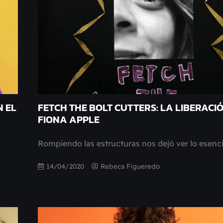
 EL
FETCH THE BOLT CUTTERS: LA LIBERACI
FIONA APPLE
Rompiendo las estructuras nos dejó ver lo esenci
14/04/2020
Rebeca Figueredo